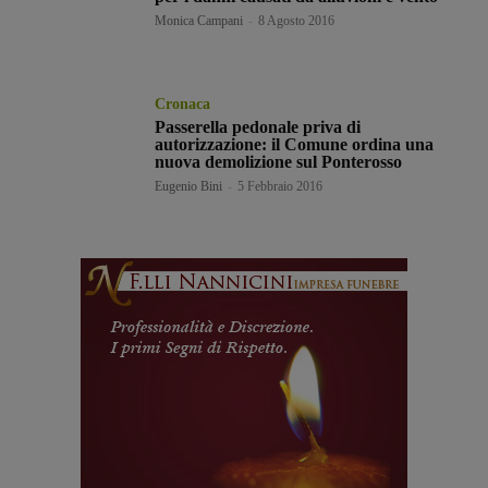
Monica Campani
-
8 Agosto 2016
Cronaca
Passerella pedonale priva di
autorizzazione: il Comune ordina una
nuova demolizione sul Ponterosso
Eugenio Bini
-
5 Febbraio 2016