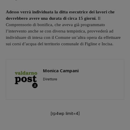
Adesso verrà individuata la ditta esecutrice dei lavori che
dovrebbero avere una durata di circa 15 giorni.
Il
Comprensorio di bonifica, che aveva già programmato
l’intervento anche se con diversa tempistica, provvederà ad
individuare di intesa con il Comune un’altra opera da effettuare
sui corsi d’acqua del territorio comunale di Figline e Incisa.
Monica Campani
Direttore
[rp4wp limit=4]