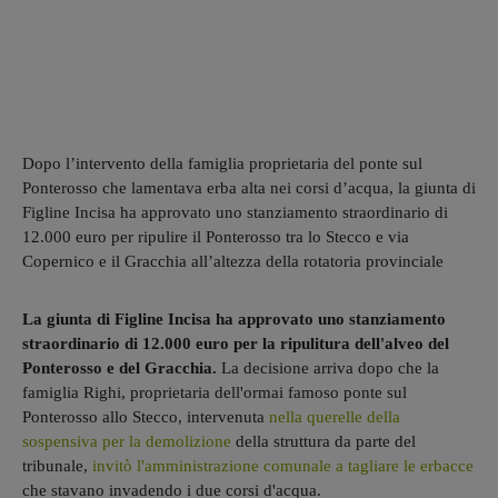
Dopo l’intervento della famiglia proprietaria del ponte sul
Ponterosso che lamentava erba alta nei corsi d’acqua, la giunta di
Figline Incisa ha approvato uno stanziamento straordinario di
12.000 euro per ripulire il Ponterosso tra lo Stecco e via
Copernico e il Gracchia all’altezza della rotatoria provinciale
La giunta di Figline Incisa ha approvato uno stanziamento
straordinario di 12.000 euro per la ripulitura dell'alveo del
Ponterosso e del Gracchia.
La decisione arriva dopo che la
famiglia Righi, proprietaria dell'ormai famoso ponte sul
Ponterosso allo Stecco, intervenuta
nella querelle della
sospensiva per la demolizione
della struttura da parte del
tribunale,
invitò l'amministrazione comunale a tagliare le erbacce
che stavano invadendo i due corsi d'acqua.