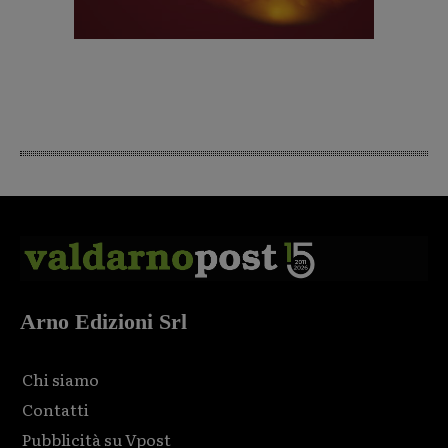
Arno Edizioni Srl
Chi siamo
Contatti
Pubblicità su Vpost