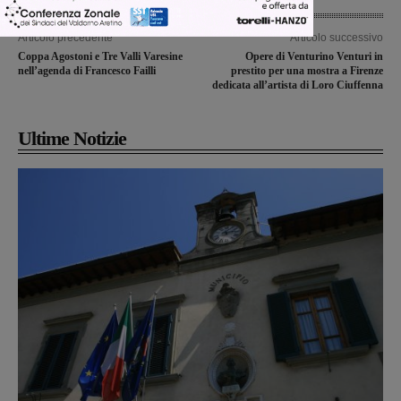
Articolo precedente
Articolo successivo
Coppa Agostoni e Tre Valli Varesine
Opere di Venturino Venturi in
nell’agenda di Francesco Failli
prestito per una mostra a Firenze
dedicata all’artista di Loro Ciuffenna
Ultime Notizie