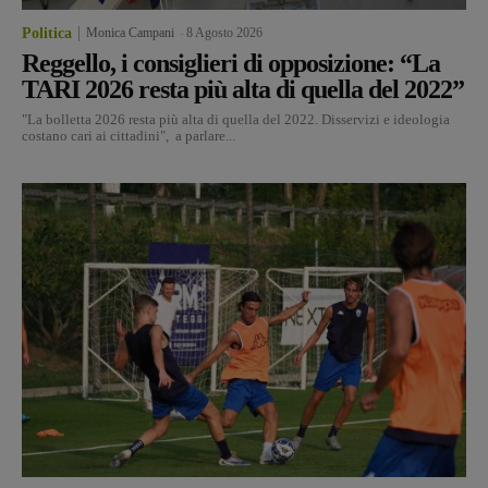
Politica
Monica Campani
-
8 Agosto 2026
Reggello, i consiglieri di opposizione: “La
TARI 2026 resta più alta di quella del 2022”
"La bolletta 2026 resta più alta di quella del 2022. Disservizi e ideologia
costano cari ai cittadini", a parlare...