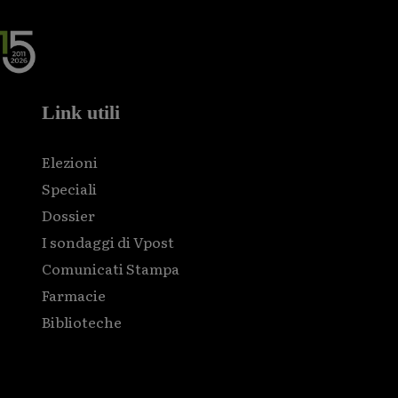
Link utili
Elezioni
Speciali
Dossier
I sondaggi di Vpost
Comunicati Stampa
Farmacie
Biblioteche