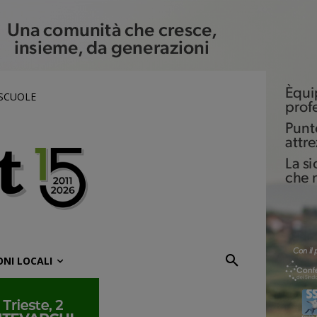
 SCUOLE
ONI LOCALI