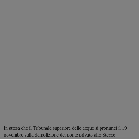
In attesa che il Tribunale superiore delle acque si pronunci il 19
novembre sulla demolizione del ponte privato allo Stecco