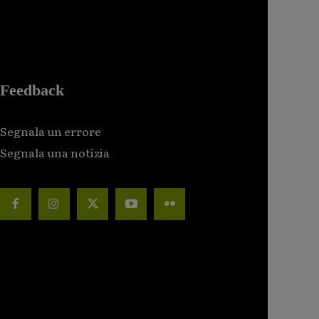
Feedback
Segnala un errore
Segnala una notizia