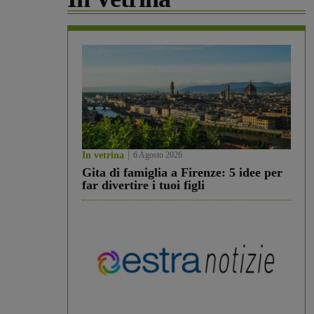
In vetrina
6 Agosto 2026
Gita di famiglia a Firenze: 5 idee per
far divertire i tuoi figli