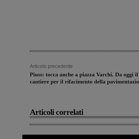
Articolo precedente
Piuss: tocca anche a piazza Varchi. Da oggi il
cantiere per il rifacimento della pavimentazi
Articoli correlati