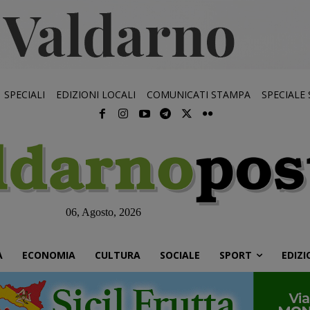
SPECIALI
EDIZIONI LOCALI
COMUNICATI STAMPA
SPECIALE
06, Agosto, 2026
À
ECONOMIA
CULTURA
SOCIALE
SPORT
EDIZI