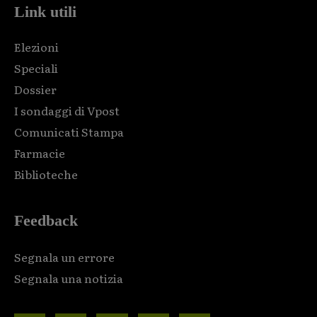
Link utili
Elezioni
Speciali
Dossier
I sondaggi di Vpost
Comunicati Stampa
Farmacie
Biblioteche
Feedback
Segnala un errore
Segnala una notizia