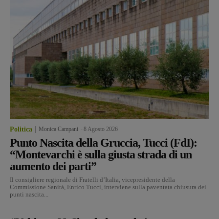
Politica
Monica Campani
-
8 Agosto 2026
Punto Nascita della Gruccia, Tucci (FdI):
“Montevarchi è sulla giusta strada di un
aumento dei parti”
Il consigliere regionale di Fratelli d’Italia, vicepresidente della
Commissione Sanità, Enrico Tucci, interviene sulla paventata chiusura dei
punti nascita...