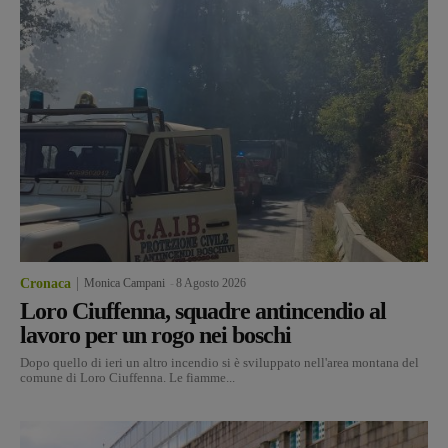
Cronaca
Monica Campani
-
8 Agosto 2026
Loro Ciuffenna, squadre antincendio al
lavoro per un rogo nei boschi
Dopo quello di ieri un altro incendio si è sviluppato nell'area montana del
comune di Loro Ciuffenna. Le fiamme...