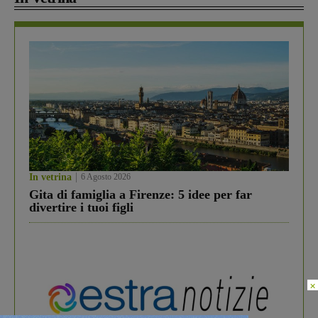
In vetrina
6 Agosto 2026
Gita di famiglia a Firenze: 5 idee per far
divertire i tuoi figli
×