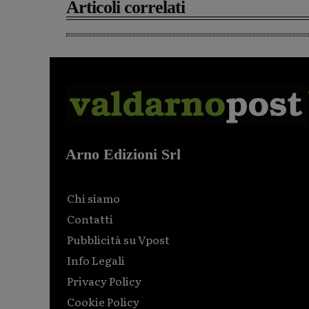
Articoli correlati
Arno Edizioni Srl
Chi siamo
Contatti
Pubblicità su Vpost
Info Legali
Privacy Policy
Cookie Policy