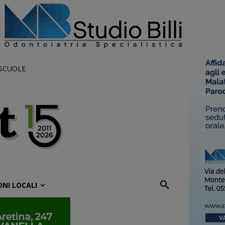
 SCUOLE
ONI LOCALI