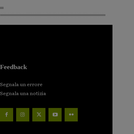
Feedback
Segnala un errore
Segnala una notizia