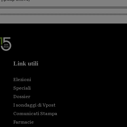
Link utili
Elezioni
Speciali
Dossier
I sondaggi di Vpost
Comunicati Stampa
Farmacie