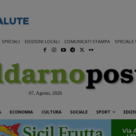
SPECIALI
EDIZIONI LOCALI
COMUNICATI STAMPA
SPECIALE
07, Agosto, 2026
À
ECONOMIA
CULTURA
SOCIALE
SPORT
EDIZI