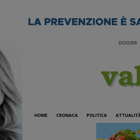
DOSSIER
HOME
CRONACA
POLITICA
ATTUALIT