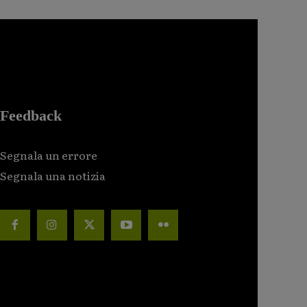
Feedback
Segnala un errore
Segnala una notizia