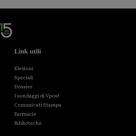
Link utili
Elezioni
Speciali
Dossier
I sondaggi di Vpost
Comunicati Stampa
Farmacie
Biblioteche