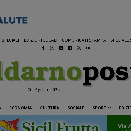
SPECIALI
EDIZIONI LOCALI
COMUNICATI STAMPA
SPECIALE
06, Agosto, 2026
À
ECONOMIA
CULTURA
SOCIALE
SPORT
EDIZI