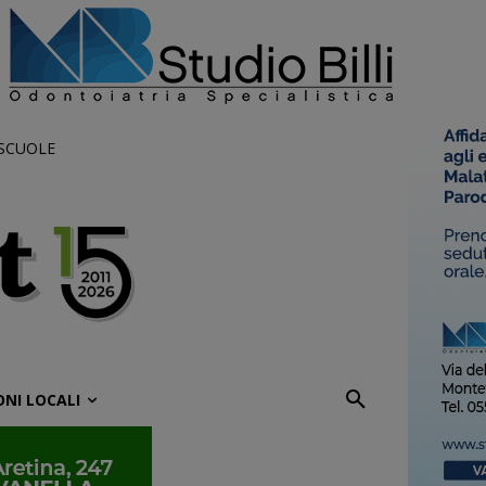
 SCUOLE
ONI LOCALI