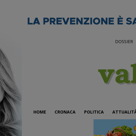
DOSSIER
HOME
CRONACA
POLITICA
ATTUALIT