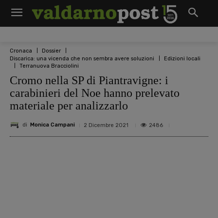
Cronaca
Dossier
Discarica: una vicenda che non sembra avere soluzioni
Edizioni locali
Terranuova Bracciolini
Cromo nella SP di Piantravigne: i
carabinieri del Noe hanno prelevato
materiale per analizzarlo
di
Monica Campani
2486
2 Dicembre 2021