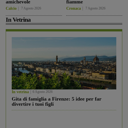
amichevole
fiamme
Calcio
7 Agosto 2026
Cronaca
7 Agosto 2026
In Vetrina
In vetrina
6 Agosto 2026
Gita di famiglia a Firenze: 5 idee per far
divertire i tuoi figli