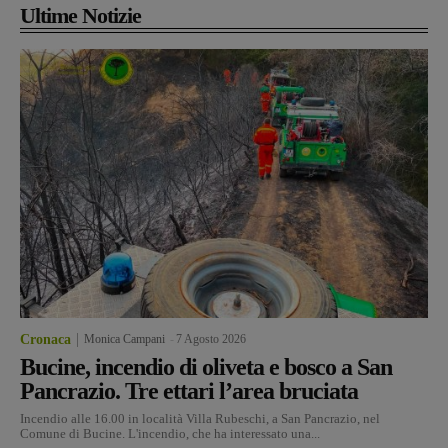
Ultime Notizie
Cronaca
Monica Campani
-
7 Agosto 2026
Bucine, incendio di oliveta e bosco a San
Pancrazio. Tre ettari l’area bruciata
Incendio alle 16.00 in località Villa Rubeschi, a San Pancrazio, nel
Comune di Bucine. L'incendio, che ha interessato una...