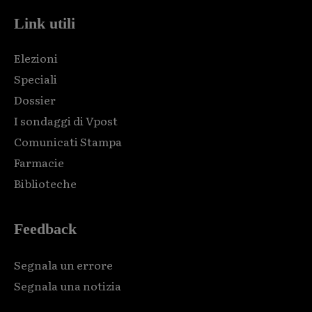
Link utili
Elezioni
Speciali
Dossier
I sondaggi di Vpost
Comunicati Stampa
Farmacie
Biblioteche
Feedback
Segnala un errore
Segnala una notizia