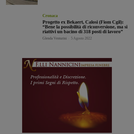
Cronaca
Progetto ex Bekaert, Calosi (Fiom Cgil):
“Bene la possibilità di riconversione, ma si
riattivi un bacino di 318 posti di lavoro”
Glenda Venturini
-
5 Agosto 2022