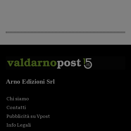
Arno Edizioni Srl
Chi siamo
Contatti
Pubblicità su Vpost
Info Legali