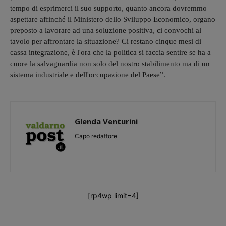
tempo di esprimerci il suo supporto, quanto ancora dovremmo
aspettare affinché il Ministero dello Sviluppo Economico, organo
preposto a lavorare ad una soluzione positiva, ci convochi al
tavolo per affrontare la situazione? Ci restano cinque mesi di
cassa integrazione, è l'ora che la politica si faccia sentire se ha a
cuore la salvaguardia non solo del nostro stabilimento ma di un
sistema industriale e dell'occupazione del Paese”.
Glenda Venturini
Capo redattore
[rp4wp limit=4]