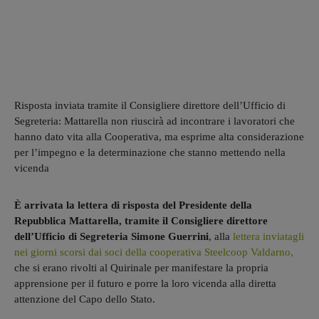
Risposta inviata tramite il Consigliere direttore dell’Ufficio di
Segreteria: Mattarella non riuscirà ad incontrare i lavoratori che
hanno dato vita alla Cooperativa, ma esprime alta considerazione
per l’impegno e la determinazione che stanno mettendo nella
vicenda
È arrivata la lettera di risposta del Presidente della
Repubblica Mattarella, tramite il Consigliere direttore
dell’Ufficio di Segreteria Simone Guerrini
, alla
lettera inviatagli
nei giorni scorsi dai soci della cooperativa Steelcoop Valdarno,
che si erano rivolti al Quirinale per manifestare la propria
apprensione per il futuro e porre la loro vicenda alla diretta
attenzione del Capo dello Stato.