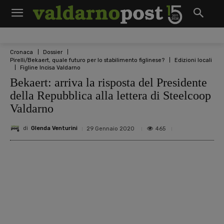
Cronaca
Dossier
Pirelli/Bekaert, quale futuro per lo stabilimento figlinese?
Edizioni locali
Figline Incisa Valdarno
Bekaert: arriva la risposta del Presidente
della Repubblica alla lettera di Steelcoop
Valdarno
di
Glenda Venturini
465
29 Gennaio 2020