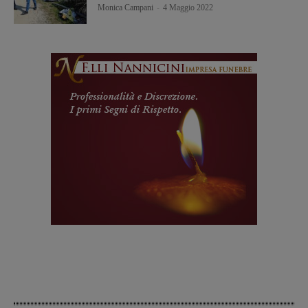
Monica Campani
-
4 Maggio 2022