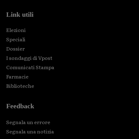
Link utili
Elezioni
Speciali
Dossier
I sondaggi di Vpost
Comunicati Stampa
Farmacie
Biblioteche
Feedback
Segnala un errore
Segnala una notizia