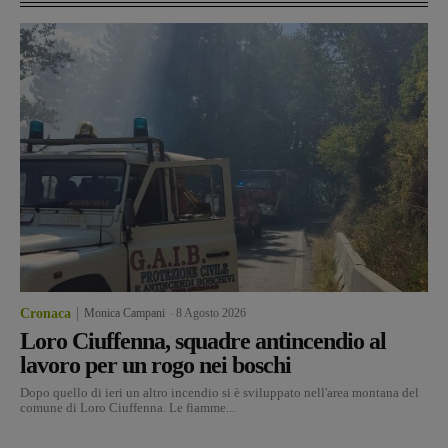
Cronaca
Monica Campani
-
8 Agosto 2026
Loro Ciuffenna, squadre antincendio al
lavoro per un rogo nei boschi
Dopo quello di ieri un altro incendio si è sviluppato nell'area montana del
comune di Loro Ciuffenna. Le fiamme...