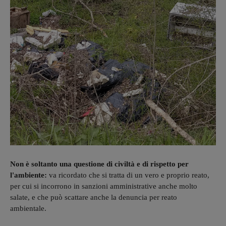
Non è soltanto una questione di civiltà e di rispetto per
l'ambiente:
va ricordato che si tratta di un vero e proprio reato,
per cui si incorrono in sanzioni amministrative anche molto
salate, e che può scattare anche la denuncia per reato
ambientale.