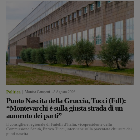
Politica
Monica Campani
-
8 Agosto 2026
Punto Nascita della Gruccia, Tucci (FdI):
“Montevarchi è sulla giusta strada di un
aumento dei parti”
Il consigliere regionale di Fratelli d’Italia, vicepresidente della
Commissione Sanità, Enrico Tucci, interviene sulla paventata chiusura dei
punti nascita...