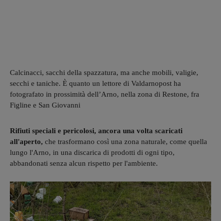
Calcinacci, sacchi della spazzatura, ma anche mobili, valigie,
secchi e taniche. È quanto un lettore di Valdarnopost ha
fotografato in prossimità dell’Arno, nella zona di Restone, fra
Figline e San Giovanni
Rifiuti speciali e pericolosi, ancora una volta scaricati
all'aperto,
che trasformano così una zona naturale, come quella
lungo l'Arno, in una discarica di prodotti di ogni tipo,
abbandonati senza alcun rispetto per l'ambiente.