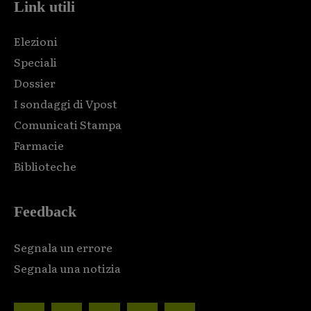
Link utili
Elezioni
Speciali
Dossier
I sondaggi di Vpost
Comunicati Stampa
Farmacie
Biblioteche
Feedback
Segnala un errore
Segnala una notizia