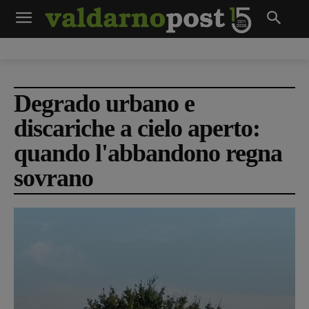
Degrado urbano e
discariche a cielo aperto:
quando l'abbandono regna
sovrano