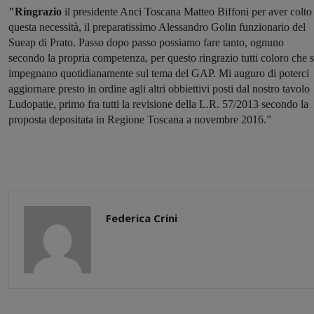
"Ringrazio
il presidente Anci Toscana Matteo Biffoni per aver colto
questa necessità, il preparatissimo Alessandro Golin funzionario del
Sueap di Prato. Passo dopo passo possiamo fare tanto, ognuno
secondo la propria competenza, per questo ringrazio tutti coloro che s
impegnano quotidianamente sul tema del GAP. Mi auguro di poterci
aggiornare presto in ordine agli altri obbiettivi posti dal nostro tavolo
Ludopatie, primo fra tutti la revisione della L.R. 57/2013 secondo la
proposta depositata in Regione Toscana a novembre 2016.”
Federica Crini