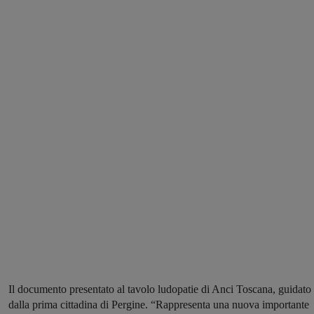
Il documento presentato al tavolo ludopatie di Anci Toscana, guidato
dalla prima cittadina di Pergine. “Rappresenta una nuova importante