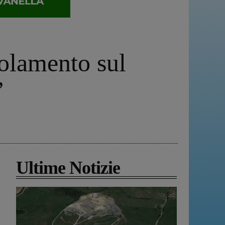
olamento sul
”
Ultime Notizie