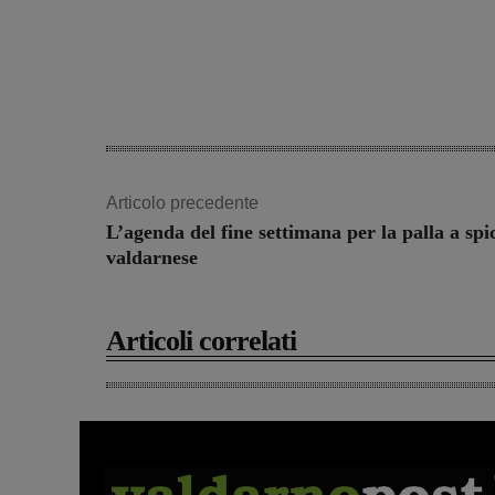
Articolo precedente
L’agenda del fine settimana per la palla a spi
valdarnese
Articoli correlati