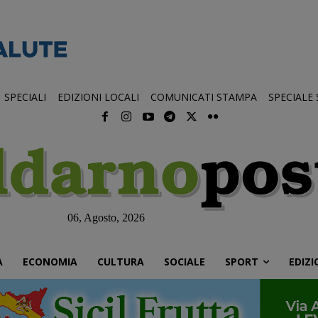
SPECIALI
EDIZIONI LOCALI
COMUNICATI STAMPA
SPECIALE
06, Agosto, 2026
À
ECONOMIA
CULTURA
SOCIALE
SPORT
EDIZI