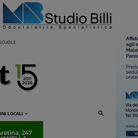
 SCUOLE
ONI LOCALI