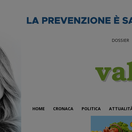
DOSSIER
HOME
CRONACA
POLITICA
ATTUALIT