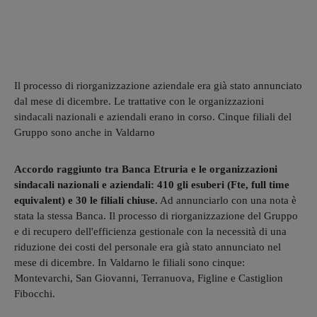
Il processo di riorganizzazione aziendale era già stato annunciato
dal mese di dicembre. Le trattative con le organizzazioni
sindacali nazionali e aziendali erano in corso. Cinque filiali del
Gruppo sono anche in Valdarno
Accordo raggiunto tra Banca Etruria e le organizzazioni
sindacali nazionali e aziendali: 410 gli esuberi (Fte, full time
equivalent) e 30 le filiali chiuse.
Ad annunciarlo con una nota è
stata la stessa Banca. Il processo di riorganizzazione del Gruppo
e di recupero dell'efficienza gestionale con la necessità di una
riduzione dei costi del personale era già stato annunciato nel
mese di dicembre. In Valdarno le filiali sono cinque:
Montevarchi, San Giovanni, Terranuova, Figline e Castiglion
Fibocchi.