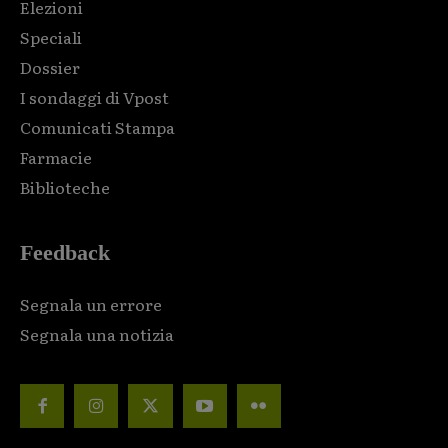
Elezioni
Speciali
Dossier
I sondaggi di Vpost
Comunicati Stampa
Farmacie
Biblioteche
Feedback
Segnala un errore
Segnala una notizia