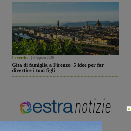
In vetrina
6 Agosto 2026
Gita di famiglia a Firenze: 5 idee per far
divertire i tuoi figli
×