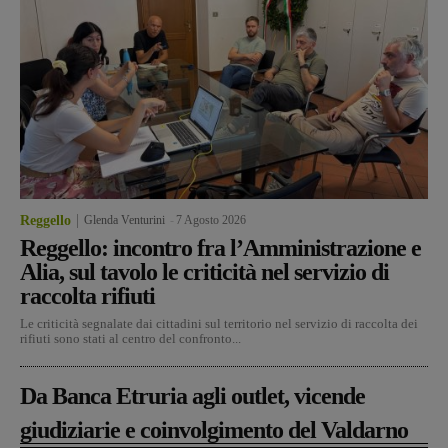
Reggello
Glenda Venturini
-
7 Agosto 2026
Reggello: incontro fra l’Amministrazione e
Alia, sul tavolo le criticità nel servizio di
raccolta rifiuti
Le criticità segnalate dai cittadini sul territorio nel servizio di raccolta dei
rifiuti sono stati al centro del confronto...
Da Banca Etruria agli outlet, vicende
giudiziarie e coinvolgimento del Valdarno