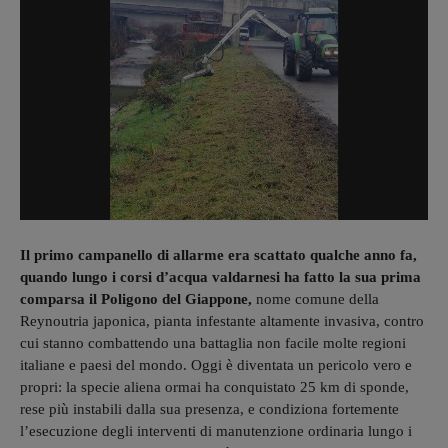
Il primo campanello di allarme era scattato qualche anno fa,
quando lungo i corsi d’acqua valdarnesi ha fatto la sua prima
comparsa il Poligono del Giappone,
nome comune della
Reynoutria japonica, pianta infestante altamente invasiva, contro
cui stanno combattendo una battaglia non facile molte regioni
italiane e paesi del mondo. Oggi è diventata un pericolo vero e
propri: la specie aliena ormai ha conquistato 25 km di sponde,
rese più instabili dalla sua presenza, e condiziona fortemente
l’esecuzione degli interventi di manutenzione ordinaria lungo i