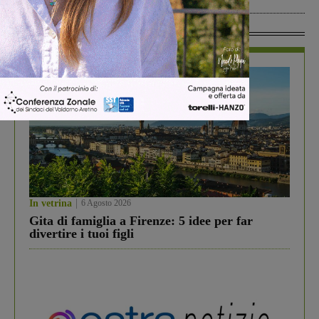
In Vetrina
In vetrina
6 Agosto 2026
Gita di famiglia a Firenze: 5 idee per far
divertire i tuoi figli