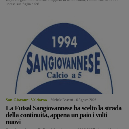
uccise sua figlia e ferì...
San Giovanni Valdarno
Michele Bossini
-
6 Agosto 2026
La Futsal Sangiovannese ha scelto la strada
della continuità, appena un paio i volti
nuovi