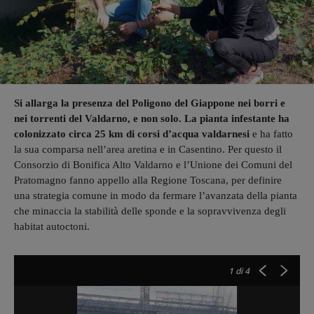
Si allarga la presenza del Poligono del Giappone nei borri e
nei torrenti del Valdarno, e non solo. La pianta infestante ha
colonizzato circa 25 km di corsi d’acqua valdarnesi
e ha fatto
la sua comparsa nell’area aretina e in Casentino. Per questo il
Consorzio di Bonifica Alto Valdarno e l’Unione dei Comuni del
Pratomagno fanno appello alla Regione Toscana, per definire
una strategia comune in modo da fermare l’avanzata della pianta
che minaccia la stabilità delle sponde e la sopravvivenza degli
habitat autoctoni.
1
di 4