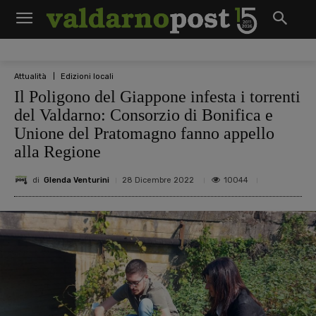
Attualità
Edizioni locali
Il Poligono del Giappone infesta i torrenti
del Valdarno: Consorzio di Bonifica e
Unione del Pratomagno fanno appello
alla Regione
di
Glenda Venturini
10044
28 Dicembre 2022