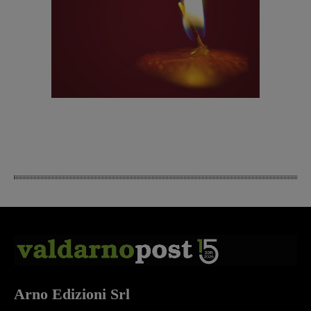
Arno Edizioni Srl