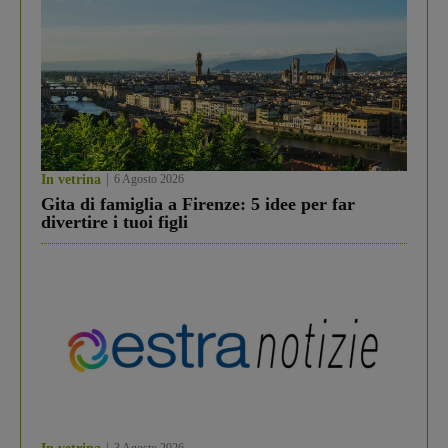
In vetrina
6 Agosto 2026
Gita di famiglia a Firenze: 5 idee per far
divertire i tuoi figli