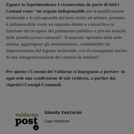
Eppure la Soprintendenza è riconosciuta da parte di tutti i
Comuni come “un organo indispensabile
per la qualificazione
territoriale e la salvaguardia dei beni storici ed artistici, pertanto,
è indispensabile avere un rapporto diretto e conoscitivo in
funzione del recupero del patrimonio pubblico e privato nonché
delle pianificazioni comunali”. Il mancato ripristino della sede
aretina, aggiungono gli amministratori, costituirebbe un
impoverimento del legame territoriale, con il conseguente rischio
di una omogeneizzazione dei contesti da tutelarsi”.
Per questo i Comuni del Valdarno si impegnano a portare in
ogni sede una condivisione di tale richiesta, a partire dai
rispettivi Consigli Comunali.
Glenda Venturini
Capo redattore