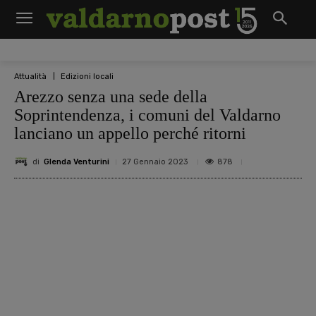
Attualità
Edizioni locali
Arezzo senza una sede della
Soprintendenza, i comuni del Valdarno
lanciano un appello perché ritorni
di
Glenda Venturini
878
27 Gennaio 2023