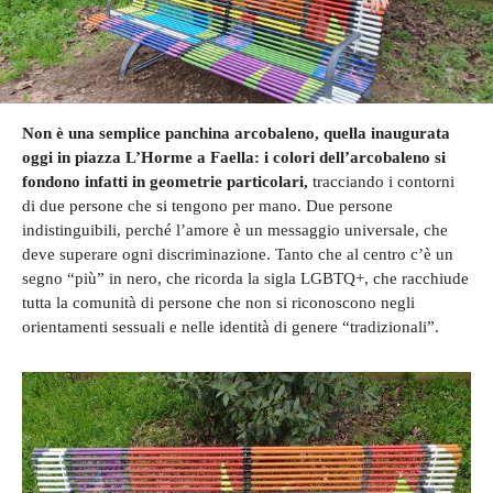
Non è una semplice panchina arcobaleno, quella inaugurata
oggi in piazza L’Horme a Faella: i colori dell’arcobaleno si
fondono infatti in geometrie particolari,
tracciando i contorni
di due persone che si tengono per mano. Due persone
indistinguibili, perché l’amore è un messaggio universale, che
deve superare ogni discriminazione. Tanto che al centro c’è un
segno “più” in nero, che ricorda la sigla LGBTQ+, che racchiude
tutta la comunità di persone che non si riconoscono negli
orientamenti sessuali e nelle identità di genere “tradizionali”.