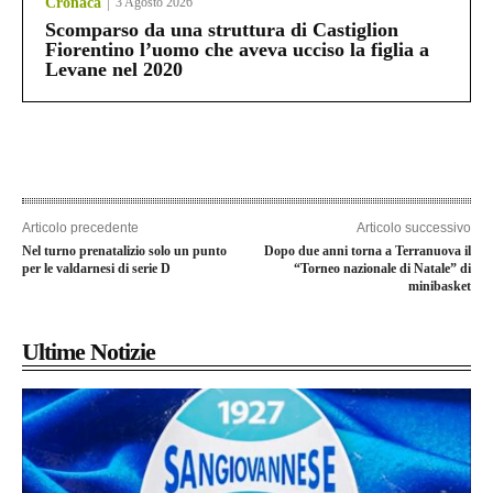
Cronaca
3 Agosto 2026
Scomparso da una struttura di Castiglion
Fiorentino l’uomo che aveva ucciso la figlia a
Levane nel 2020
Articolo precedente
Articolo successivo
Nel turno prenatalizio solo un punto
Dopo due anni torna a Terranuova il
per le valdarnesi di serie D
“Torneo nazionale di Natale” di
minibasket
Ultime Notizie