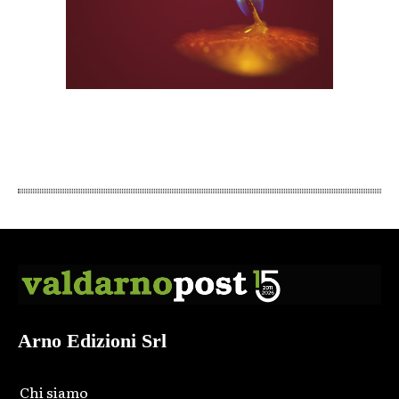
Arno Edizioni Srl
Chi siamo