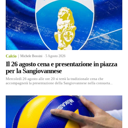
Calcio
Michele Bossini
-
5 Agosto 2026
Il 26 agosto cena e presentazione in piazza
per la Sangiovannese
Mercoledì 26 agosto alle ore 20 si terrà la tradizionale cena che
accompagnerà la presentazione della Sangiovannese nella consueta...