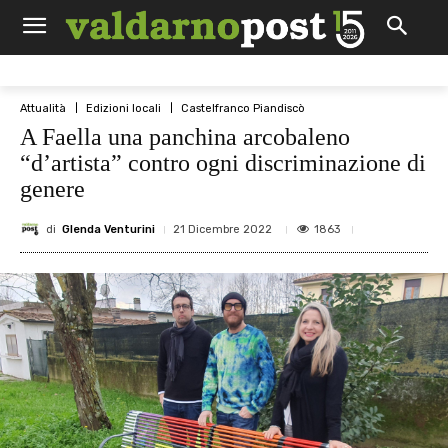
Attualità
Edizioni locali
Castelfranco Piandiscò
A Faella una panchina arcobaleno
“d’artista” contro ogni discriminazione di
genere
di
Glenda Venturini
1863
21 Dicembre 2022