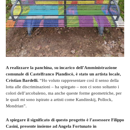
A realizzare la panchina, su incarico dell’Amministrazione
comunale di Castelfranco Piandiscò, è stato un artista locale,
Cristian Bardelli.
“Ho voluto rappresentare così il senso della
lotta alle discriminazioni – ha spiegato – non ci sono soltanto i
colori dell’arcobaleno, ma anche queste forme geometriche, per
le quali mi sono ispirato a artisti come Kandinskij, Pollock,
Mondrian”.
A spiegare il significato di questo progetto è l’assessore Filippo
Casini, presente insieme ad Angela Fortunato in