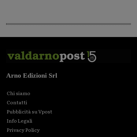
Arno Edizioni Srl
Chi siamo
Contatti
Pubblicità su Vpost
Info Legali
Privacy Policy