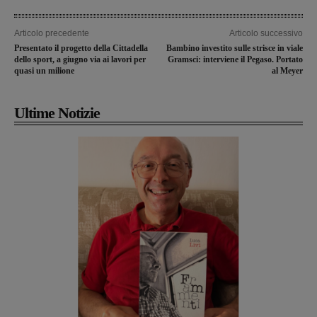
Articolo precedente
Articolo successivo
Presentato il progetto della Cittadella
Bambino investito sulle strisce in viale
dello sport, a giugno via ai lavori per
Gramsci: interviene il Pegaso. Portato
quasi un milione
al Meyer
Ultime Notizie