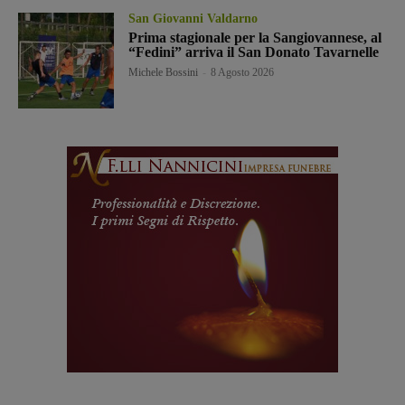
San Giovanni Valdarno
Prima stagionale per la Sangiovannese, al
“Fedini” arriva il San Donato Tavarnelle
Michele Bossini
-
8 Agosto 2026