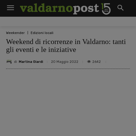
Weekender
Edizioni locali
Weekend di ricorrenze in Valdarno: tanti
gli eventi e le iniziative
di
Martina Giardi
2642
20 Maggio 2022