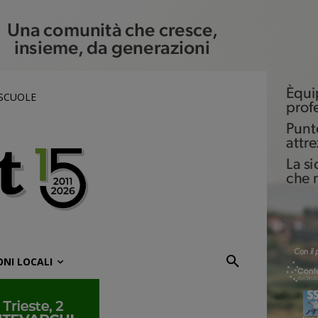
 SCUOLE
ONI LOCALI