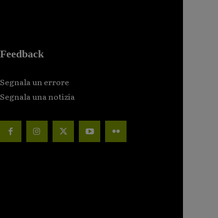
Feedback
Segnala un errore
Segnala una notizia