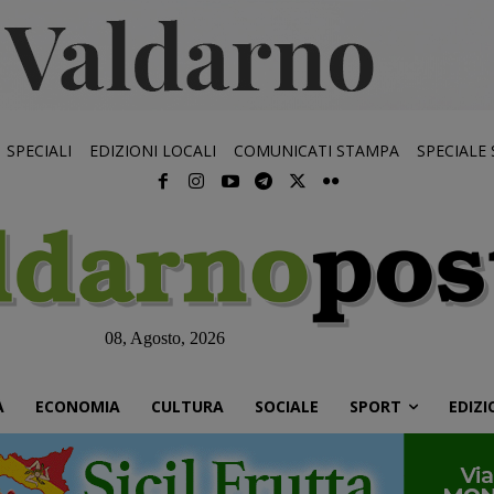
SPECIALI
EDIZIONI LOCALI
COMUNICATI STAMPA
SPECIALE
08, Agosto, 2026
À
ECONOMIA
CULTURA
SOCIALE
SPORT
EDIZI