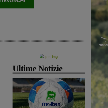
Ultime Notizie
di