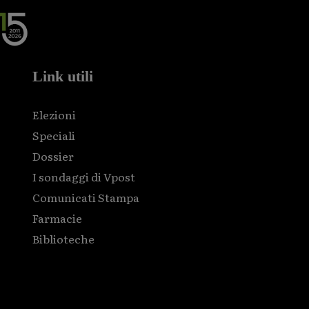
Link utili
Elezioni
Speciali
Dossier
I sondaggi di Vpost
Comunicati Stampa
Farmacie
Biblioteche