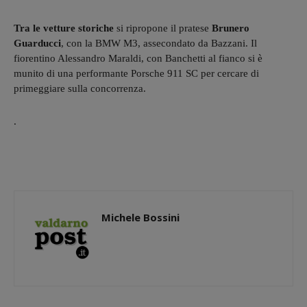
Tra le vetture storiche
si ripropone il pratese
Brunero
Guarducci
, con la BMW M3, assecondato da Bazzani. Il
fiorentino Alessandro Maraldi, con Banchetti al fianco si è
munito di una performante Porsche 911 SC per cercare di
primeggiare sulla concorrenza.
.
Michele Bossini