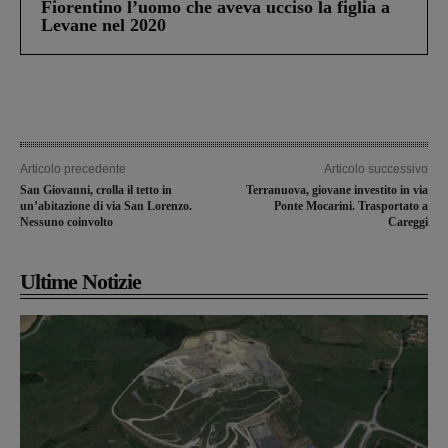
Fiorentino l’uomo che aveva ucciso la figlia a
Levane nel 2020
Articolo precedente
Articolo successivo
San Giovanni, crolla il tetto in
Terranuova, giovane investito in via
un’abitazione di via San Lorenzo.
Ponte Mocarini. Trasportato a
Nessuno coinvolto
Careggi
Ultime Notizie