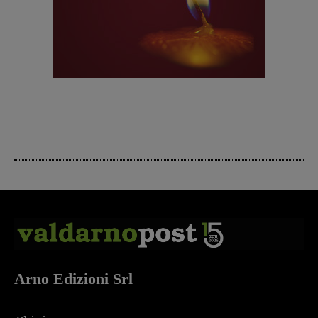
Arno Edizioni Srl