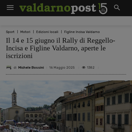
Sport
Motori
Edizioni locali
Figline Incisa Valdarno
Il 14 e 15 giugno il Rally di Reggello-
Incisa e Figline Valdarno, aperte le
iscrizioni
di
Michele Bossini
1382
16 Maggio 2025