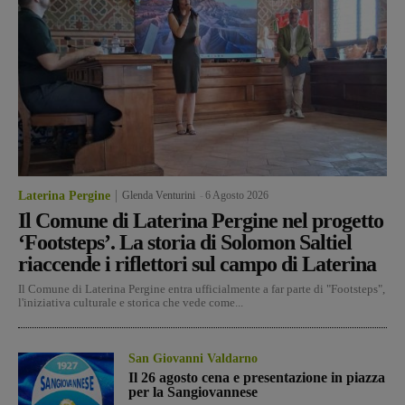
Laterina Pergine
Glenda Venturini
-
6 Agosto 2026
Il Comune di Laterina Pergine nel progetto
‘Footsteps’. La storia di Solomon Saltiel
riaccende i riflettori sul campo di Laterina
Il Comune di Laterina Pergine entra ufficialmente a far parte di "Footsteps",
l'iniziativa culturale e storica che vede come...
San Giovanni Valdarno
Il 26 agosto cena e presentazione in piazza
per la Sangiovannese