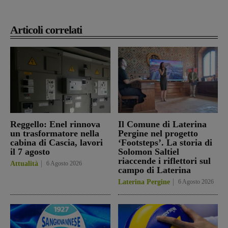
Articoli correlati
Reggello: Enel rinnova
Il Comune di Laterina
un trasformatore nella
Pergine nel progetto
cabina di Cascia, lavori
‘Footsteps’. La storia di
il 7 agosto
Solomon Saltiel
riaccende i riflettori sul
Attualità
6 Agosto 2026
campo di Laterina
Laterina Pergine
6 Agosto 2026