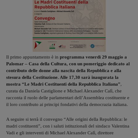
Il primo appuntamento è in
programma venerdì 29 maggio a
Palomar – Casa della Cultura, con un pomeriggio dedicato al
contributo delle donne alla nascita della Repubblica e alla
stesura della Costituzione. Alle 17,30 sarà inaugurata la
mostra “Le Madri Costituenti della Repubblica Italiana”
,
curata da Daniela Castiglione e Michael Alexander Calì, che
racconta il ruolo delle parlamentari dell’Assemblea costituente e
il loro contributo ai principi fondativi della democrazia italiana.
A seguire si terrà il convegno “Alle origini della Repubblica: le
madri costituenti”, con i saluti istituzionali del sindaco Valentina
Vadi e gli interventi di Michael Alexander Calì, direttore