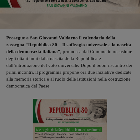
Prosegue a San Giovanni Valdarno il calendario della
rassegna “Repubblica 80 – Il suffragio universale e la nascita
della democrazia italiana”,
promossa dal Comune in occasione
degli ottant’anni dalla nascita della Repubblica e
dall’introduzione del voto universale. Dopo il buon riscontro dei
primi incontri, il programma propone ora due iniziative dedicate
alla memoria storica e al ruolo delle istituzioni nella costruzione
democratica del Paese.