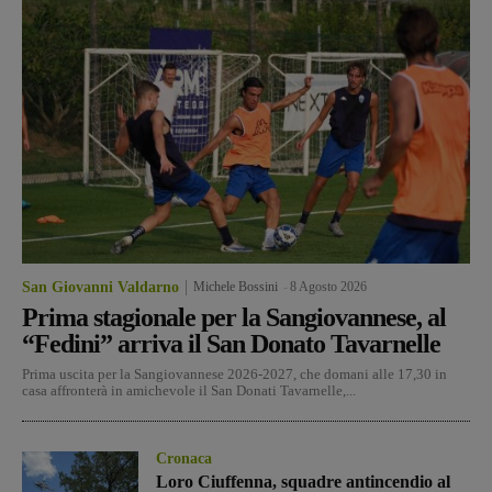
San Giovanni Valdarno
Michele Bossini
-
8 Agosto 2026
Prima stagionale per la Sangiovannese, al
“Fedini” arriva il San Donato Tavarnelle
Prima uscita per la Sangiovannese 2026-2027, che domani alle 17,30 in
casa affronterà in amichevole il San Donati Tavarnelle,...
Cronaca
Loro Ciuffenna, squadre antincendio al