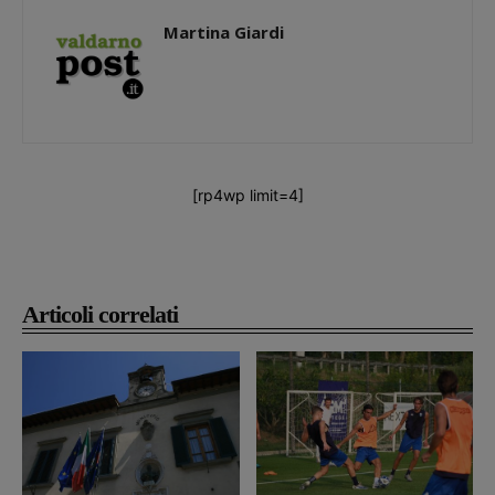
Martina Giardi
[rp4wp limit=4]
Articoli correlati