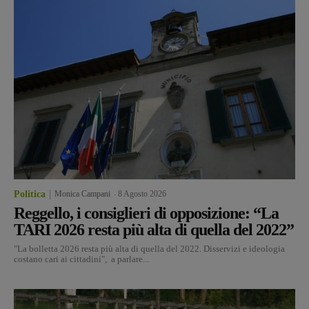
Politica
Monica Campani
-
8 Agosto 2026
Reggello, i consiglieri di opposizione: “La
TARI 2026 resta più alta di quella del 2022”
"La bolletta 2026 resta più alta di quella del 2022. Disservizi e ideologia
costano cari ai cittadini", a parlare...