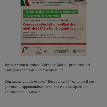
Interverranno il sindaco Valentina Vadi e il presidente del
Consiglio comunale Lorenzo Martellini.
Con questo doppio evento, “Repubblica 80” continua il suo
percorso di approfondimento storico e civile, riportando
l’attenzione sul valore d