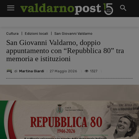
Cultura
Edizioni locali
San Giovanni Valdarno
San Giovanni Valdarno, doppio
appuntamento con “Repubblica 80” tra
memoria e istituzioni
di
Martina Giardi
1327
27 Maggio 2026