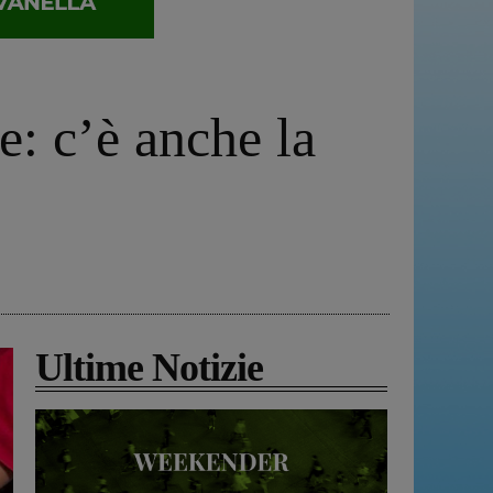
e: c’è anche la
Ultime Notizie