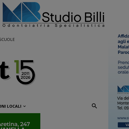
 SCUOLE
ONI LOCALI