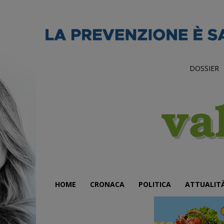
DOSSIER
HOME
CRONACA
POLITICA
ATTUALIT