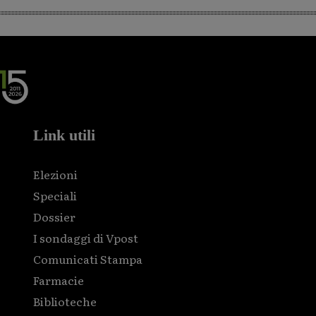
Link utili
Elezioni
Speciali
Dossier
I sondaggi di Vpost
Comunicati Stampa
Farmacie
Biblioteche