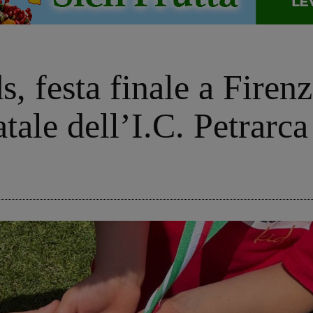
, festa finale a Firenz
tale dell’I.C. Petrarca