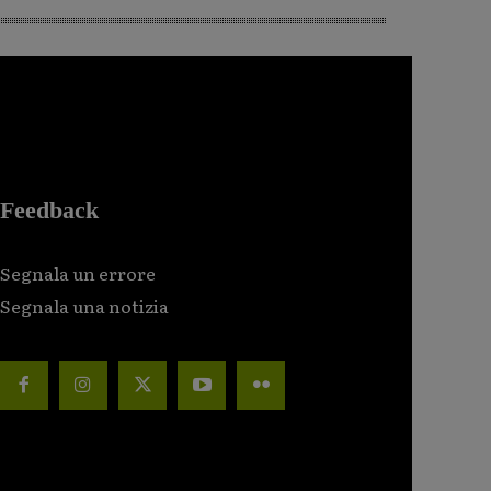
Feedback
Segnala un errore
Segnala una notizia