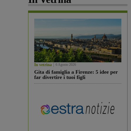
In vetrina
6 Agosto 2026
Gita di famiglia a Firenze: 5 idee per
far divertire i tuoi figli