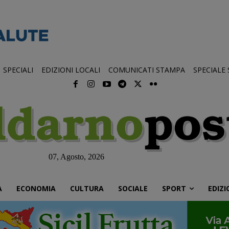
SPECIALI
EDIZIONI LOCALI
COMUNICATI STAMPA
SPECIALE
07, Agosto, 2026
À
ECONOMIA
CULTURA
SOCIALE
SPORT
EDIZI