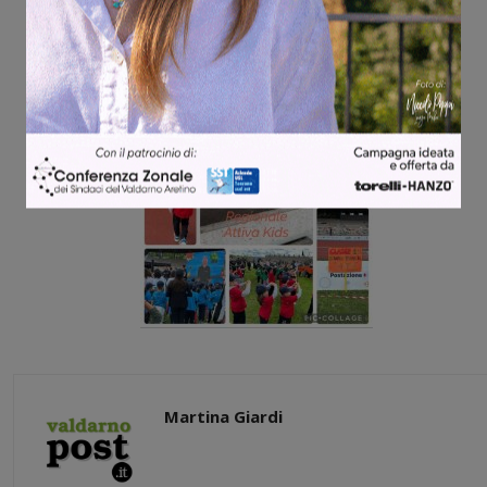
Martina Giardi