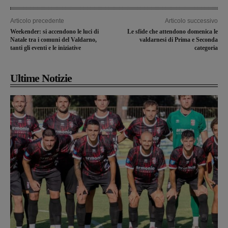
Articolo precedente
Articolo successivo
Weekender: si accendono le luci di
Le sfide che attendono domenica le
Natale tra i comuni del Valdarno,
valdarnesi di Prima e Seconda
tanti gli eventi e le iniziative
categoria
Ultime Notizie