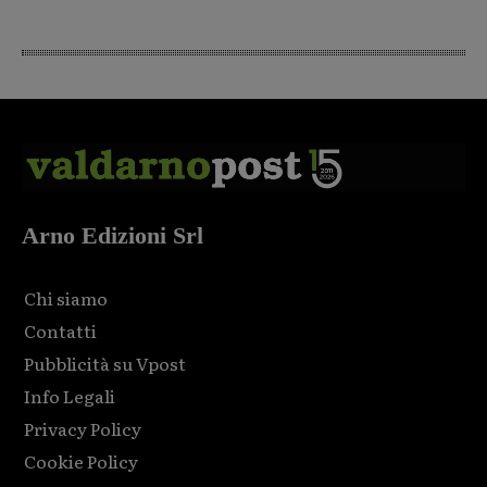
Arno Edizioni Srl
Chi siamo
Contatti
Pubblicità su Vpost
Info Legali
Privacy Policy
Cookie Policy