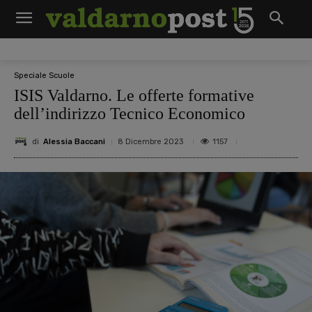
Speciale Scuole
ISIS Valdarno. Le offerte formative
dell’indirizzo Tecnico Economico
di
Alessia Baccani
1157
8 Dicembre 2023