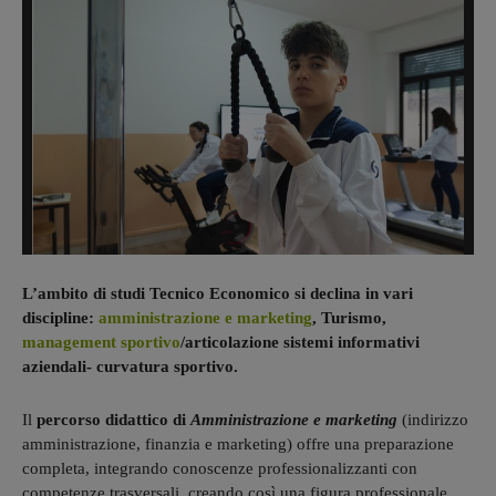
L’ambito di studi Tecnico Economico si declina in vari
discipline:
amministrazione e marketing
, Turismo,
management sportivo
/articolazione sistemi informativi
aziendali- curvatura sportivo.
Il
percorso didattico di
Amministrazione e marketing
(indirizzo
amministrazione, finanzia e marketing) offre una preparazione
completa, integrando conoscenze professionalizzanti con
competenze trasversali, creando così una figura professionale