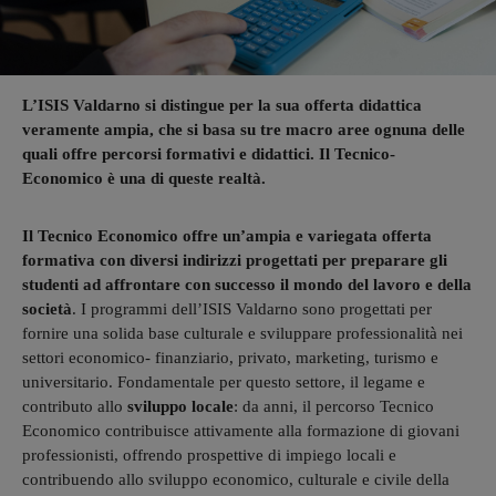
L’ISIS Valdarno si distingue per la sua offerta didattica
veramente ampia, che si basa su tre macro aree ognuna delle
quali offre percorsi formativi e didattici. Il Tecnico-
Economico è una di queste realtà.
Il Tecnico Economico offre un’ampia e variegata offerta
formativa con diversi indirizzi progettati per preparare gli
studenti ad affrontare con successo il mondo del lavoro e della
società
. I programmi dell’ISIS Valdarno sono progettati per
fornire una solida base culturale e sviluppare professionalità nei
settori economico- finanziario, privato, marketing, turismo e
universitario. Fondamentale per questo settore, il legame e
contributo allo
sviluppo locale
: da anni, il percorso Tecnico
Economico contribuisce attivamente alla formazione di giovani
professionisti, offrendo prospettive di impiego locali e
contribuendo allo sviluppo economico, culturale e civile della