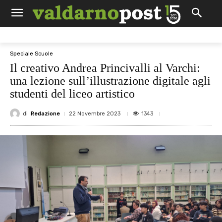
Speciale Scuole
Il creativo Andrea Princivalli al Varchi:
una lezione sull’illustrazione digitale agli
studenti del liceo artistico
di
Redazione
1343
22 Novembre 2023