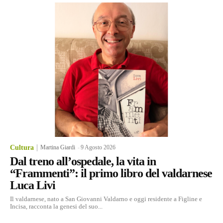
Cultura
Martina Giardi
-
9 Agosto 2026
Dal treno all’ospedale, la vita in
“Frammenti”: il primo libro del valdarnese
Luca Livi
Il valdarnese, nato a San Giovanni Valdarno e oggi residente a Figline e
Incisa, racconta la genesi del suo...