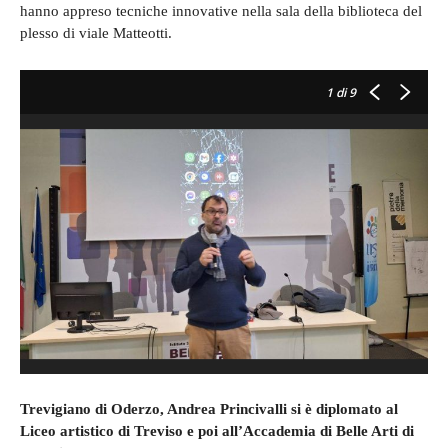
hanno appreso tecniche innovative nella sala della biblioteca del
plesso di viale Matteotti.
1
di 9
Trevigiano di Oderzo, Andrea Princivalli si è diplomato al
Liceo artistico di Treviso e poi all’Accademia di Belle Arti di