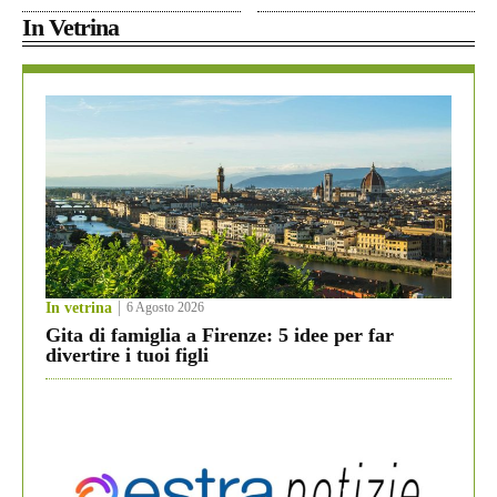
In Vetrina
In vetrina
6 Agosto 2026
Gita di famiglia a Firenze: 5 idee per far
divertire i tuoi figli