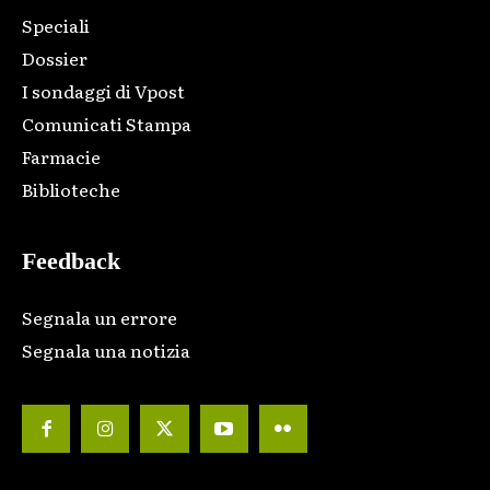
Speciali
Dossier
I sondaggi di Vpost
Comunicati Stampa
Farmacie
Biblioteche
Feedback
Segnala un errore
Segnala una notizia