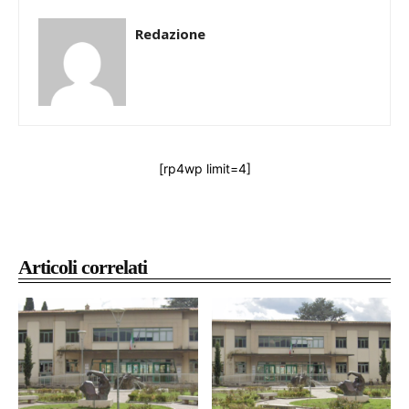
Redazione
[rp4wp limit=4]
Articoli correlati