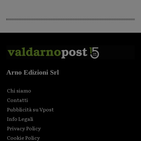
Arno Edizioni Srl
Chi siamo
Contatti
Pubblicità su Vpost
Info Legali
Privacy Policy
Cookie Policy