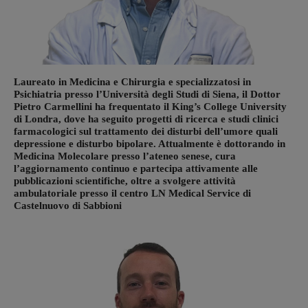
Laureato in Medicina e Chirurgia e specializzatosi in
Psichiatria presso l’Università degli Studi di Siena, il Dottor
Pietro Carmellini ha frequentato il King’s College University
di Londra, dove ha seguito progetti di ricerca e studi clinici
farmacologici sul trattamento dei disturbi dell’umore quali
depressione e disturbo bipolare. Attualmente è dottorando in
Medicina Molecolare presso l’ateneo senese, cura
l’aggiornamento continuo e partecipa attivamente alle
pubblicazioni scientifiche, oltre a svolgere attività
ambulatoriale presso il centro LN Medical Service di
Castelnuovo di Sabbioni