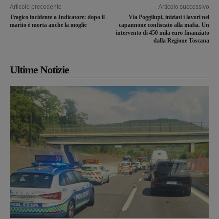
Articolo precedente
Articolo successivo
Tragico incidente a Indicatore: dopo il
Via Poggilupi, iniziati i lavori nel
marito è morta anche la moglie
capannone confiscato alla mafia. Un
intervento di 450 mila euro finanziato
dalla Regione Toscana
Ultime Notizie