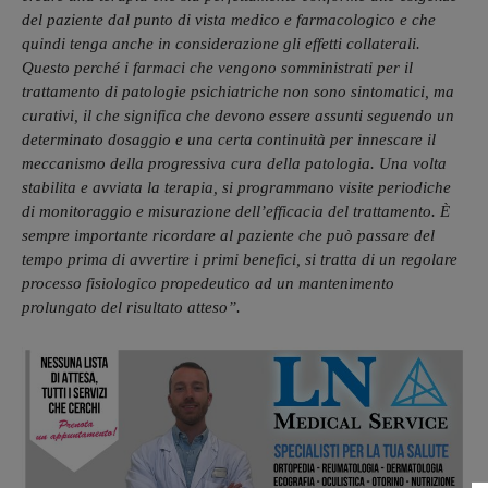
del paziente dal punto di vista medico e farmacologico e che
quindi tenga anche in considerazione gli effetti collaterali.
Questo perché i farmaci che vengono somministrati per il
trattamento di patologie psichiatriche non sono sintomatici, ma
curativi, il che significa che devono essere assunti seguendo un
determinato dosaggio e una certa continuità per innescare il
meccanismo della progressiva cura della patologia. Una volta
stabilita e avviata la terapia, si programmano visite periodiche
di monitoraggio e misurazione dell’efficacia del trattamento. È
sempre importante ricordare al paziente che può passare del
tempo prima di avvertire i primi benefici, si tratta di un regolare
processo fisiologico propedeutico ad un mantenimento
prolungato del risultato atteso”.