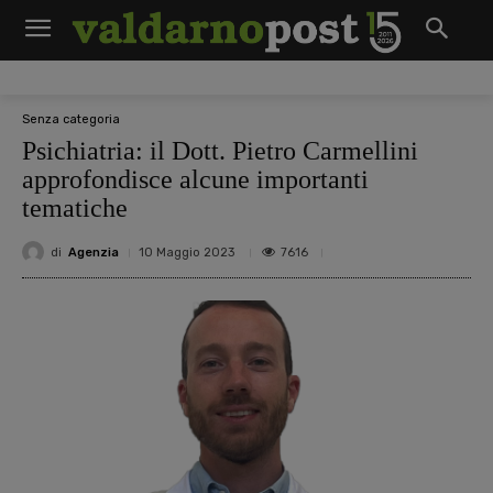
Senza categoria
Psichiatria: il Dott. Pietro Carmellini
approfondisce alcune importanti
tematiche
di
Agenzia
7616
10 Maggio 2023