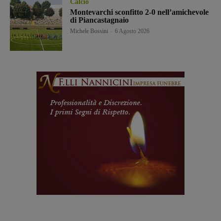
Calcio
Montevarchi sconfitto 2-0 nell’amichevole
di Piancastagnaio
Michele Bossini
-
6 Agosto 2026