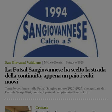
San Giovanni Valdarno
Michele Bossini
-
6 Agosto 2026
La Futsal Sangiovannese ha scelto la strada
della continuità, appena un paio i volti
nuovi
Tante le conferme nella Futsal Sangiovannese 2026-2027, che, guidata da
Daniele Scarpellini, prenderà parte al campionato di serie C1...
Cronaca