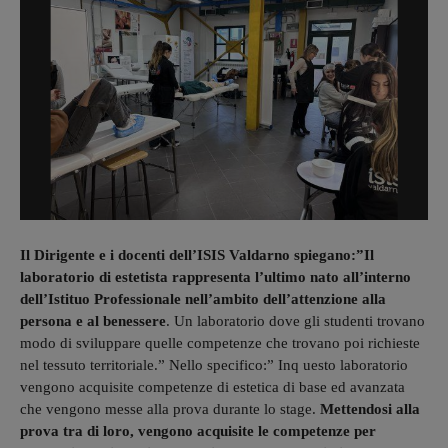
Il Dirigente e i docenti dell’ISIS Valdarno spiegano:”Il
laboratorio di estetista rappresenta l’ultimo nato all’interno
dell’Istituo Professionale nell’ambito dell’attenzione alla
persona e al benessere
. Un laboratorio dove gli studenti trovano
modo di sviluppare quelle competenze che trovano poi richieste
nel tessuto territoriale.” Nello specifico:” Inq uesto laboratorio
vengono acquisite competenze di estetica di base ed avanzata
che vengono messe alla prova durante lo stage.
Mettendosi alla
prova tra di loro, vengono acquisite le competenze per