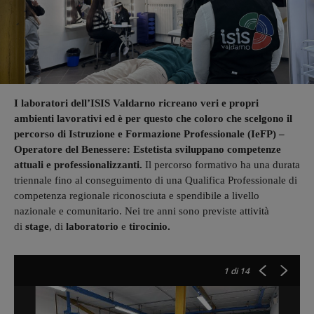
I laboratori dell’ISIS Valdarno ricreano veri e propri
ambienti lavorativi ed è per questo che coloro che scelgono il
percorso di Istruzione e Formazione Professionale (IeFP) –
Operatore del Benessere: Estetista sviluppano competenze
attuali e professionalizzanti.
Il percorso formativo ha una durata
triennale fino al conseguimento di una Qualifica Professionale di
competenza regionale riconosciuta e spendibile a livello
nazionale e comunitario. Nei tre anni sono previste attività
di
stage
, di
laboratorio
e
tirocinio.
1
di 14