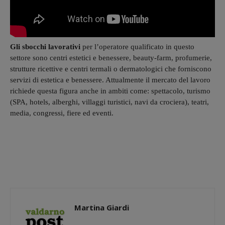
Gli sbocchi lavorativi
per l’operatore qualificato in questo
settore sono centri estetici e benessere, beauty-farm, profumerie,
strutture ricettive e centri termali o dermatologici che forniscono
servizi di estetica e benessere. Attualmente il mercato del lavoro
richiede questa figura anche in ambiti come: spettacolo, turismo
(SPA, hotels, alberghi, villaggi turistici, navi da crociera), teatri,
media, congressi, fiere ed eventi.
Martina Giardi