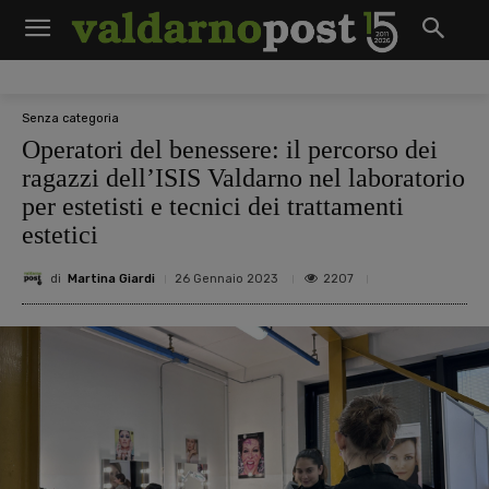
Senza categoria
Operatori del benessere: il percorso dei
ragazzi dell’ISIS Valdarno nel laboratorio
per estetisti e tecnici dei trattamenti
estetici
di
Martina Giardi
2207
26 Gennaio 2023