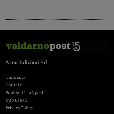
Arno Edizioni Srl
Chi siamo
Contatti
Pubblicità su Vpost
Info Legali
Privacy Policy