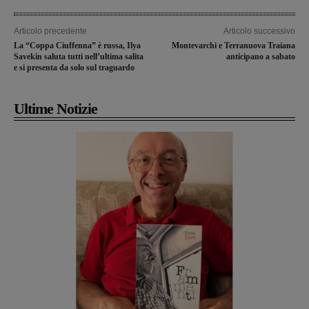
Articolo precedente
Articolo successivo
La “Coppa Ciuffenna” è russa, Ilya
Montevarchi e Terranuova Traiana
Savekin saluta tutti nell’ultima salita
anticipano a sabato
e si presenta da solo sul traguardo
Ultime Notizie