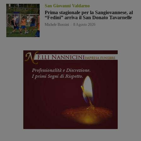
San Giovanni Valdarno
Prima stagionale per la Sangiovannese, al
“Fedini” arriva il San Donato Tavarnelle
Michele Bossini
-
8 Agosto 2026