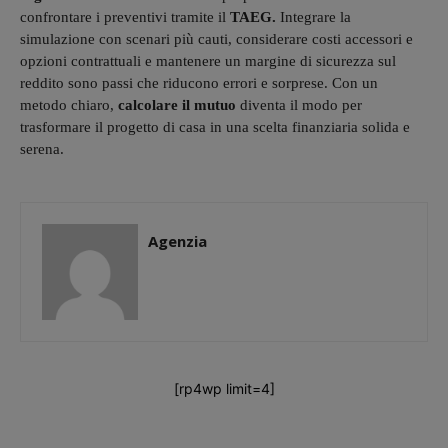
confrontare i preventivi tramite il
TAEG.
Integrare la
simulazione con scenari più cauti, considerare costi accessori e
opzioni contrattuali e mantenere un margine di sicurezza sul
reddito sono passi che riducono errori e sorprese. Con un
metodo chiaro,
calcolare il mutuo
diventa il modo per
trasformare il progetto di casa in una scelta finanziaria solida e
serena.
Agenzia
[rp4wp limit=4]