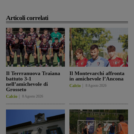
Articoli correlati
Il Terrranuova Traiana
Il Montevarchi affronta
battuto 3-1
in amichevole l’Ancona
nell’amichevole di
Calcio
8 Agosto 2026
Grosseto
Calcio
8 Agosto 2026