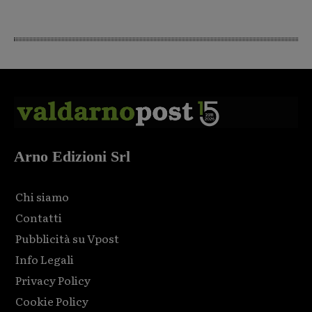
Arno Edizioni Srl
Chi siamo
Contatti
Pubblicità su Vpost
Info Legali
Privacy Policy
Cookie Policy