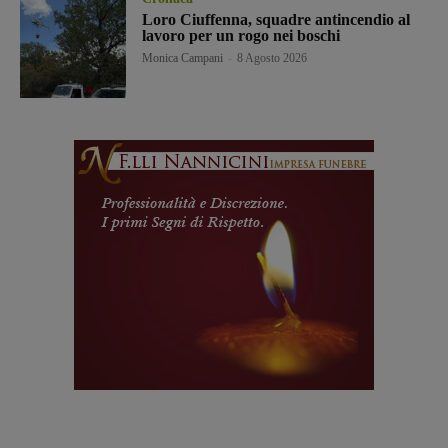
Loro Ciuffenna, squadre antincendio al
lavoro per un rogo nei boschi
Monica Campani
-
8 Agosto 2026