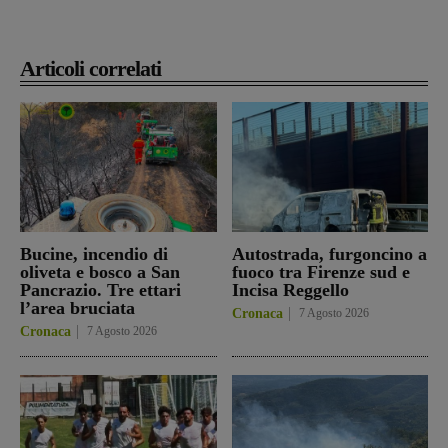
Articoli correlati
Bucine, incendio di
Autostrada, furgoncino a
oliveta e bosco a San
fuoco tra Firenze sud e
Pancrazio. Tre ettari
Incisa Reggello
l’area bruciata
Cronaca
7 Agosto 2026
Cronaca
7 Agosto 2026