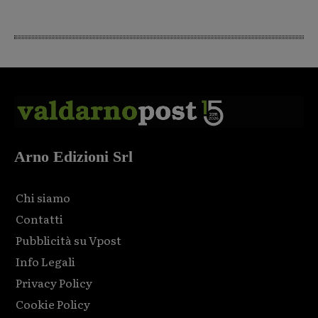
Arno Edizioni Srl
Chi siamo
Contatti
Pubblicità su Vpost
Info Legali
Privacy Policy
Cookie Policy