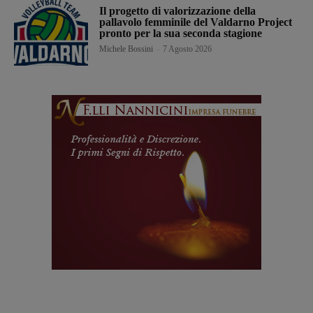
Il progetto di valorizzazione della
pallavolo femminile del Valdarno Project
pronto per la sua seconda stagione
Michele Bossini
-
7 Agosto 2026