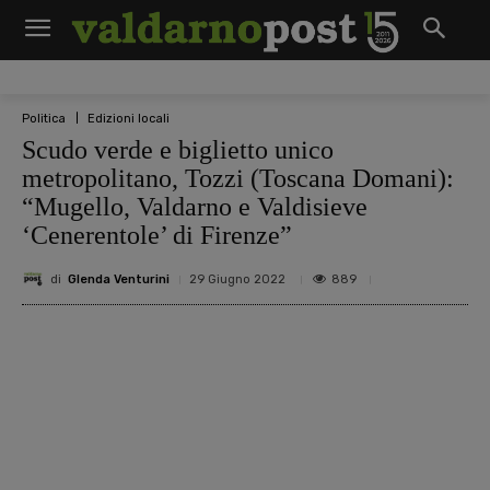
Politica
Edizioni locali
Scudo verde e biglietto unico
metropolitano, Tozzi (Toscana Domani):
“Mugello, Valdarno e Valdisieve
‘Cenerentole’ di Firenze”
di
Glenda Venturini
889
29 Giugno 2022