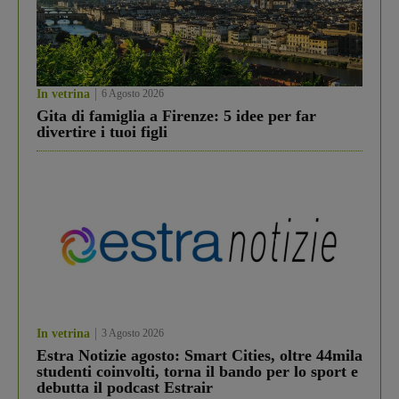
In vetrina
6 Agosto 2026
Gita di famiglia a Firenze: 5 idee per far
divertire i tuoi figli
In vetrina
3 Agosto 2026
Estra Notizie agosto: Smart Cities, oltre 44mila
studenti coinvolti, torna il bando per lo sport e
debutta il podcast Estrair