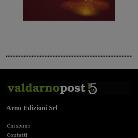
Arno Edizioni Srl
Chi siamo
Contatti