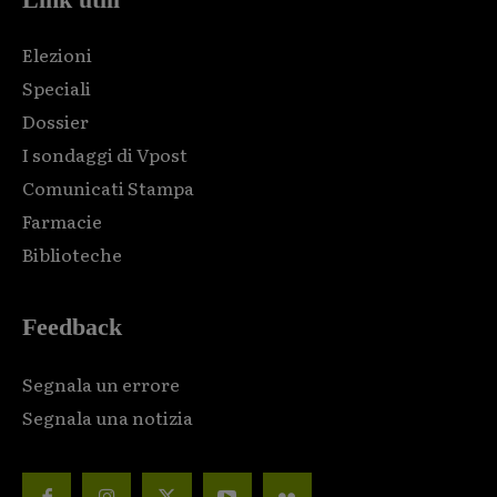
Elezioni
Speciali
Dossier
I sondaggi di Vpost
Comunicati Stampa
Farmacie
Biblioteche
Feedback
Segnala un errore
Segnala una notizia