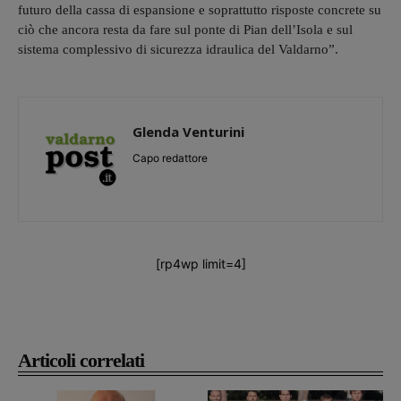
futuro della cassa di espansione e soprattutto risposte concrete su
ciò che ancora resta da fare sul ponte di Pian dell’Isola e sul
sistema complessivo di sicurezza idraulica del Valdarno”.
Glenda Venturini
Capo redattore
[rp4wp limit=4]
Articoli correlati