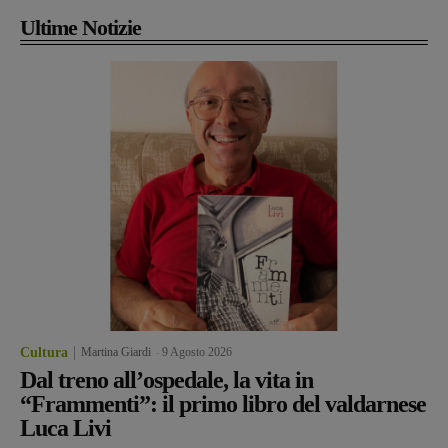
Ultime Notizie
Cultura
Martina Giardi
-
9 Agosto 2026
Dal treno all’ospedale, la vita in
“Frammenti”: il primo libro del valdarnese
Luca Livi