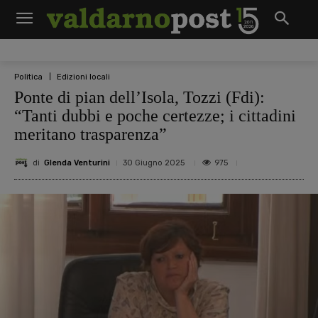
Politica
Edizioni locali
Ponte di pian dell’Isola, Tozzi (Fdi):
“Tanti dubbi e poche certezze; i cittadini
meritano trasparenza”
di
Glenda Venturini
975
30 Giugno 2025