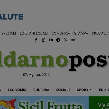
SPECIALI
EDIZIONI LOCALI
COMUNICATI STAMPA
SPECIALE
07, Agosto, 2026
À
ECONOMIA
CULTURA
SOCIALE
SPORT
EDIZI