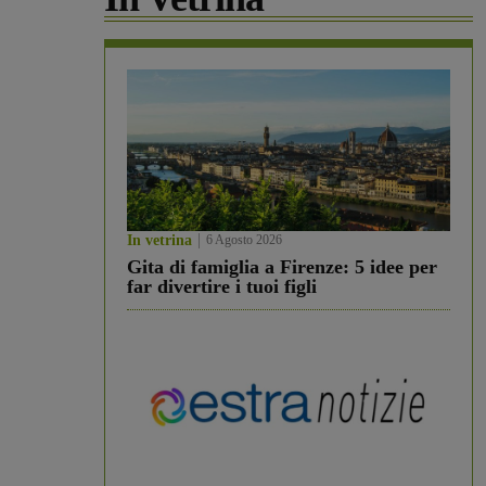
In vetrina
6 Agosto 2026
Gita di famiglia a Firenze: 5 idee per
far divertire i tuoi figli