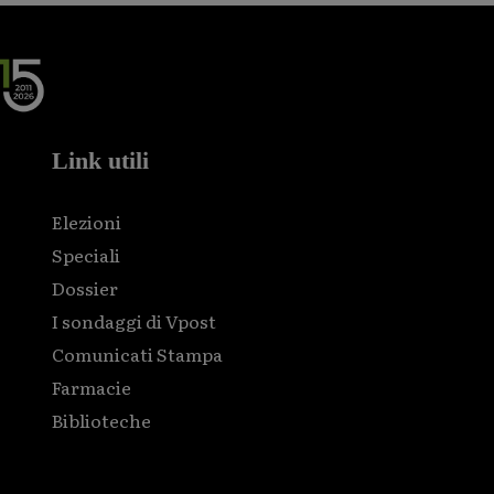
Link utili
Elezioni
Speciali
Dossier
I sondaggi di Vpost
Comunicati Stampa
Farmacie
Biblioteche