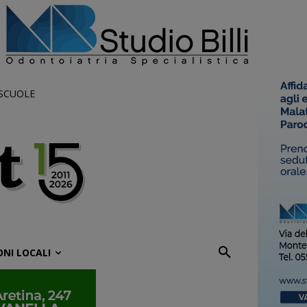
 SCUOLE
ONI LOCALI