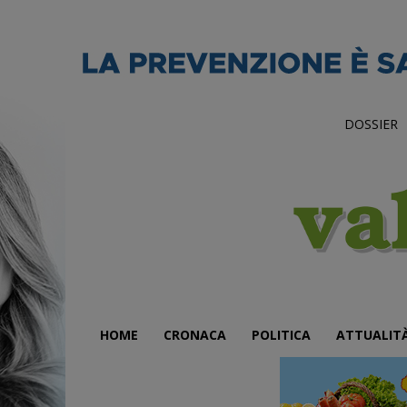
DOSSIER
HOME
CRONACA
POLITICA
ATTUALIT