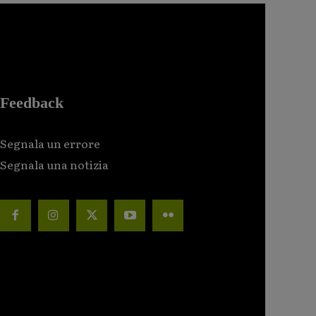
Feedback
Segnala un errore
Segnala una notizia