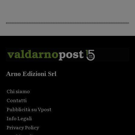
Arno Edizioni Srl
Chi siamo
Contatti
Pubblicità su Vpost
Info Legali
Privacy Policy