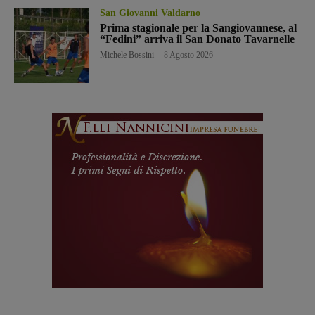
San Giovanni Valdarno
Prima stagionale per la Sangiovannese, al
“Fedini” arriva il San Donato Tavarnelle
Michele Bossini
-
8 Agosto 2026