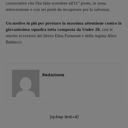
consecutive che l'ha fatta scendere all'11° posto, in zona
retrocessione e con sei punti da recuperare per la salvezza.
Un motivo in più per prestare la massima attenzione contro la
giovanissima squadra tutta composta da Under 20
, con le
uniche eccezioni del libero Elisa Fortunati e della regista Alice
Balducci.
Redazione
[rp4wp limit=4]