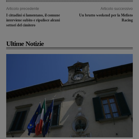
Articolo precedente
Articolo successivo
I cittadini si lamentano, il comune
Un brutto weekend per la Mefisto
interviene subito e ripulisce alcuni
Racing
settori del cimitero
Ultime Notizie