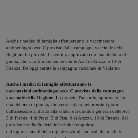
Anche i medici di famiglia effettueranno le vaccinazioni
antimeningococco C previste dalla campagna vaccinale della
Regione. Lo prevede l’accordo, approvato con una delibera di
giunta, che sarà firmato anche con le Asl8 di Arezzo e 10 di
Firenze. Da oggi partita la campagna vaccinale in Valdarno
Anche i medici di famiglia effettueranno le
vaccinazioni antimeningococco C previste dalla campagna
vaccinale della Regione.
Lo prevede l'accordo, approvato con
una delibera di giunta, che verrà siglato nei prossimi giorni
dall'assessore al diritto alla salute, dai direttori generali delle Asl
3 di Pistoia, 4 di Prato, 5 di Pisa, 8 di Arezzo, 10 di Firenze, dal
presidente della Società della Salute empolese e
dai rappresentanti delle organizzazioni sindacali dei medici: