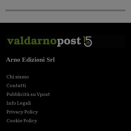
Arno Edizioni Srl
Chi siamo
Contatti
Pubblicità su Vpost
Info Legali
Privacy Policy
Cookie Policy