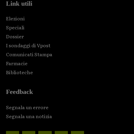
Link utili
Elezioni
Speciali
Dossier
I sondaggi di Vpost
Comunicati Stampa
Farmacie
Biblioteche
Feedback
Segnala un errore
Segnala una notizia