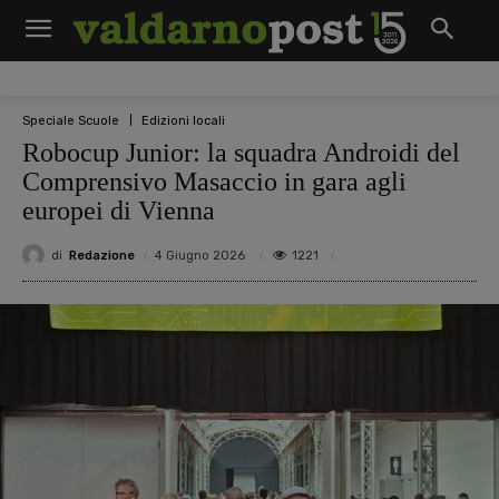
Speciale Scuole
Edizioni locali
Robocup Junior: la squadra Androidi del
Comprensivo Masaccio in gara agli
europei di Vienna
di
Redazione
1221
4 Giugno 2026