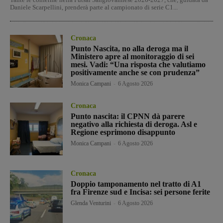
Daniele Scarpellini, prenderà parte al campionato di serie C1...
Cronaca
Punto Nascita, no alla deroga ma il
Ministero apre al monitoraggio di sei
mesi. Vadi: “Una risposta che valutiamo
positivamente anche se con prudenza”
Monica Campani
-
6 Agosto 2026
Cronaca
Punto nascita: il CPNN dà parere
negativo alla richiesta di deroga. Asl e
Regione esprimono disappunto
Monica Campani
-
6 Agosto 2026
Cronaca
Doppio tamponamento nel tratto di A1
fra Firenze sud e Incisa: sei persone ferite
Glenda Venturini
-
6 Agosto 2026