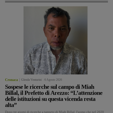
Cronaca
Glenda Venturini
-
6 Agosto 2026
Sospese le ricerche sul campo di Miah
Billal, il Prefetto di Arezzo: “L’attenzione
delle istituzioni su questa vicenda resta
alta”
Dopo tre giorni di ricerche a tappeto di Miah Billal, l'uomo che nel 2020