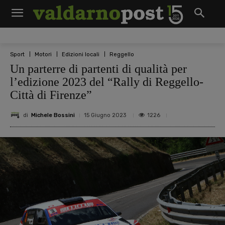
Sport
Motori
Edizioni locali
Reggello
Un parterre di partenti di qualità per
l’edizione 2023 del “Rally di Reggello-
Città di Firenze”
di
Michele Bossini
1226
15 Giugno 2023