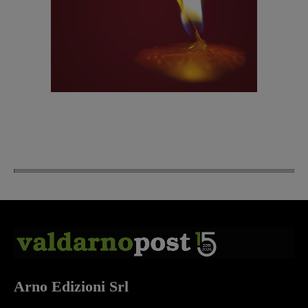
Arno Edizioni Srl