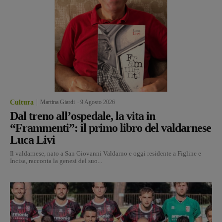
Cultura
Martina Giardi
-
9 Agosto 2026
Dal treno all’ospedale, la vita in
“Frammenti”: il primo libro del valdarnese
Luca Livi
Il valdarnese, nato a San Giovanni Valdarno e oggi residente a Figline e
Incisa, racconta la genesi del suo...