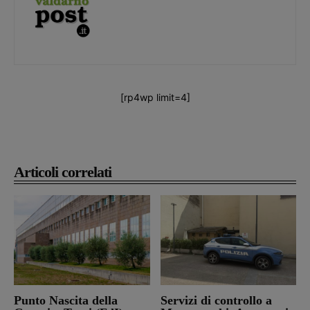
[rp4wp limit=4]
Articoli correlati
Punto Nascita della
Servizi di controllo a