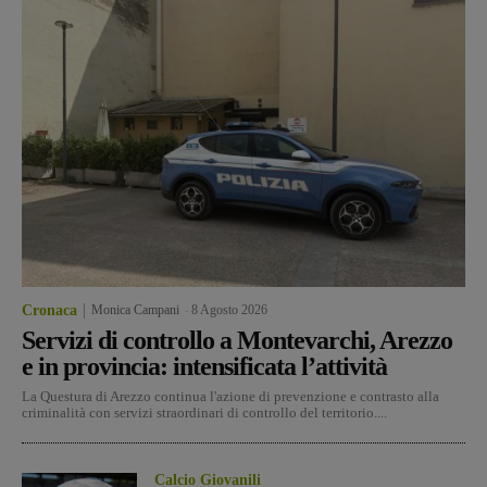
Cronaca
Monica Campani
-
8 Agosto 2026
Servizi di controllo a Montevarchi, Arezzo
e in provincia: intensificata l’attività
La Questura di Arezzo continua l'azione di prevenzione e contrasto alla
criminalità con servizi straordinari di controllo del territorio....
Calcio Giovanili