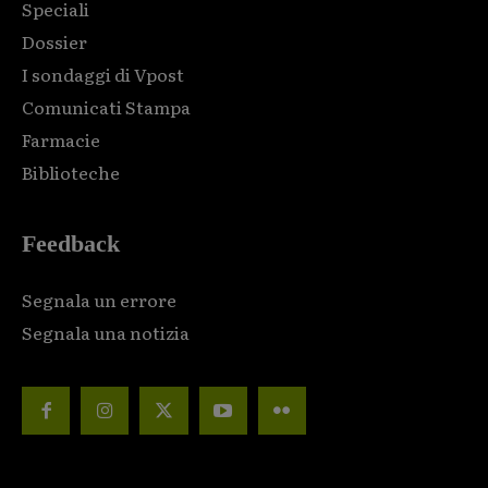
Speciali
Dossier
I sondaggi di Vpost
Comunicati Stampa
Farmacie
Biblioteche
Feedback
Segnala un errore
Segnala una notizia