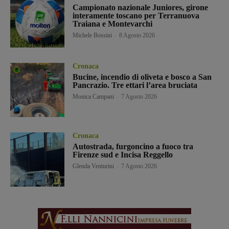
Campionato nazionale Juniores, girone
interamente toscano per Terranuova
Traiana e Montevarchi
Michele Bossini
-
8 Agosto 2026
Cronaca
Bucine, incendio di oliveta e bosco a San
Pancrazio. Tre ettari l’area bruciata
Monica Campani
-
7 Agosto 2026
Cronaca
Autostrada, furgoncino a fuoco tra
Firenze sud e Incisa Reggello
Glenda Venturini
-
7 Agosto 2026