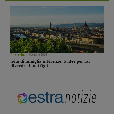
In vetrina
6 Agosto 2026
Gita di famiglia a Firenze: 5 idee per far
divertire i tuoi figli