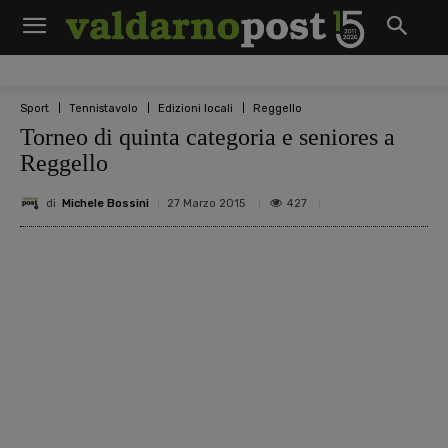
Sport
Tennistavolo
Edizioni locali
Reggello
Torneo di quinta categoria e seniores a
Reggello
di
Michele Bossini
427
27 Marzo 2015