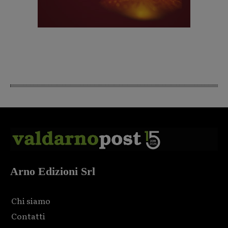
Arno Edizioni Srl
Chi siamo
Contatti