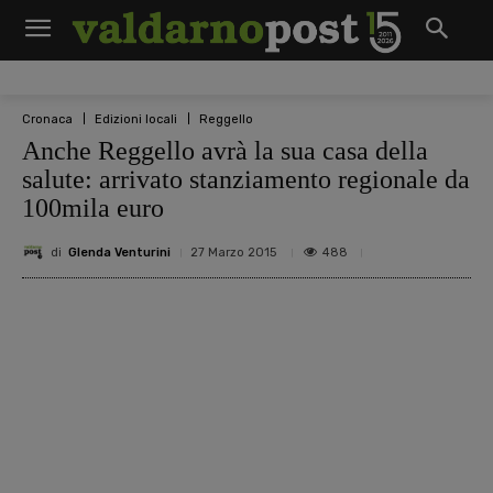
Cronaca
Edizioni locali
Reggello
Anche Reggello avrà la sua casa della
salute: arrivato stanziamento regionale da
100mila euro
di
Glenda Venturini
488
27 Marzo 2015