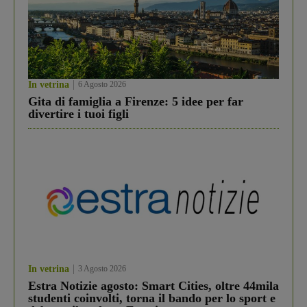
In vetrina
6 Agosto 2026
Gita di famiglia a Firenze: 5 idee per far
divertire i tuoi figli
In vetrina
3 Agosto 2026
Estra Notizie agosto: Smart Cities, oltre 44mila
studenti coinvolti, torna il bando per lo sport e