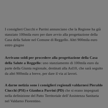
I consiglieri Ciucchi e Parrini annunciano che la Regione ha già
stanziato 100mila euro per dare avvio alla progettazione della
Casa della Salute nel Comune di Reggello. Altri 900mila euro
entro giugno
Arrivano soldi per procedere alla progettazione della Casa
della Salute a Reggello:
uno stanziamento di 100mila euro da
parte della Giunta regionale, destinati alla Asl10, che sarà seguito
da altri 900mila a breve, per dare il via ai lavori.
A darne notizia sono i consiglieri regionali valdarnesi Pieraldo
Ciucchi (PSI) e Gianluca Parrini (PD)
che si erano impegnati
nella definizione del Patto Territoriale dell’Assistenza Sanitaria
nel Valdarno Fiorentino.