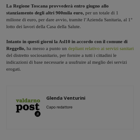
La Regione Toscana provvederà entro giugno allo
stanziamento degli altri 900mila euro,
per un totale di 1
milione di euro, per dare avvio, tramite l’Azienda Sanitaria, al 1°
lotto dei lavori della Casa della Salute.
Intanto in questi giorni la Asl10 in accordo con il comune di
Reggello,
ha messo a punto un
depliant relativo ai servizi sanitari
del distretto sociosanitario, per fornire a tutti i cittadini le
indicazioni di base necessarie a usufruire al meglio dei servizi
erogati.
Glenda Venturini
Capo redattore