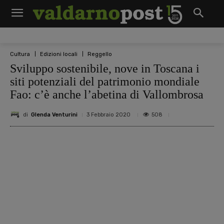
Cultura
Edizioni locali
Reggello
Sviluppo sostenibile, nove in Toscana i
siti potenziali del patrimonio mondiale
Fao: c’è anche l’abetina di Vallombrosa
di
Glenda Venturini
508
3 Febbraio 2020