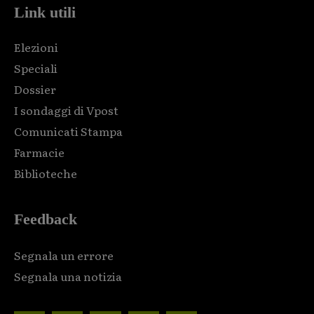
Link utili
Elezioni
Speciali
Dossier
I sondaggi di Vpost
Comunicati Stampa
Farmacie
Biblioteche
Feedback
Segnala un errore
Segnala una notizia