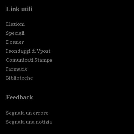
Link utili
Elezioni
Speciali
Dossier
I sondaggi di Vpost
Comunicati Stampa
Farmacie
Biblioteche
Feedback
Segnala un errore
Segnala una notizia