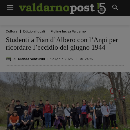
Cultura
Edizioni locali
Figline Incisa Valdarno
Studenti a Pian d’Albero con l’Anpi per
ricordare l’eccidio del giugno 1944
di
Glenda Venturini
2495
19 Aprile 2023