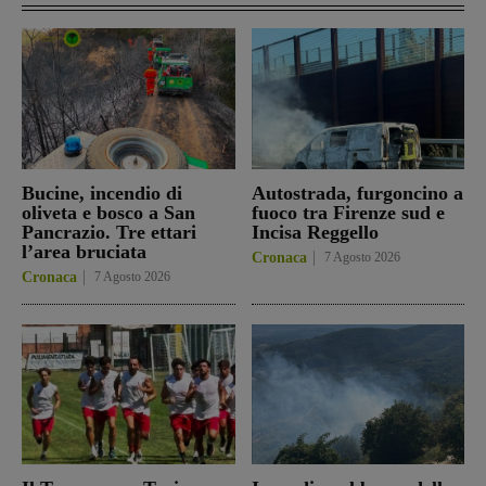
Bucine, incendio di
Autostrada, furgoncino a
oliveta e bosco a San
fuoco tra Firenze sud e
Pancrazio. Tre ettari
Incisa Reggello
l’area bruciata
Cronaca
7 Agosto 2026
Cronaca
7 Agosto 2026