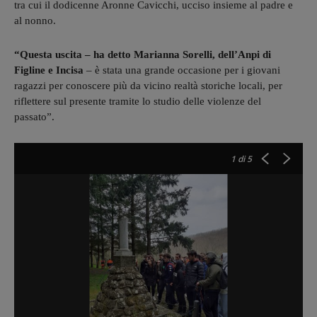
tra cui il dodicenne Aronne Cavicchi, ucciso insieme al padre e
al nonno.
“Questa uscita – ha detto Marianna Sorelli, dell’Anpi di
Figline e Incisa
– è stata una grande occasione per i giovani
ragazzi per conoscere più da vicino realtà storiche locali, per
riflettere sul presente tramite lo studio delle violenze del
passato”.
1
di 5