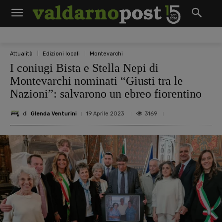
Attualità
Edizioni locali
Montevarchi
I coniugi Bista e Stella Nepi di
Montevarchi nominati “Giusti tra le
Nazioni”: salvarono un ebreo fiorentino
di
Glenda Venturini
3169
19 Aprile 2023