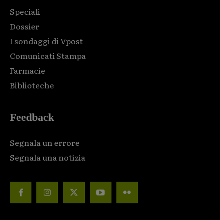
Speciali
Dossier
I sondaggi di Vpost
Comunicati Stampa
Farmacie
Biblioteche
Feedback
Segnala un errore
Segnala una notizia