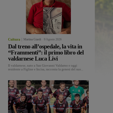
Cultura
Martina Giardi
-
9 Agosto 2026
Dal treno all’ospedale, la vita in
“Frammenti”: il primo libro del
valdarnese Luca Livi
Il valdarnese, nato a San Giovanni Valdarno e oggi
residente a Figline e Incisa, racconta la genesi del suo...