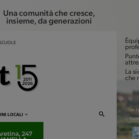
 SCUOLE
ONI LOCALI