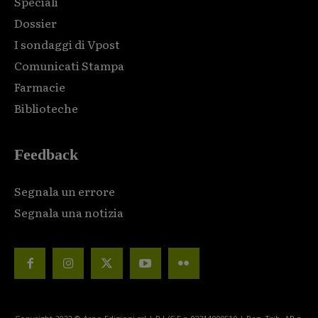
Speciali
Dossier
I sondaggi di Vpost
Comunicati Stampa
Farmacie
Biblioteche
Feedback
Segnala un errore
Segnala una notizia