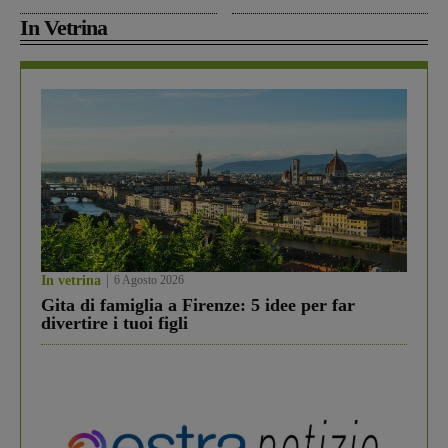
In Vetrina
In vetrina
6 Agosto 2026
Gita di famiglia a Firenze: 5 idee per far
divertire i tuoi figli