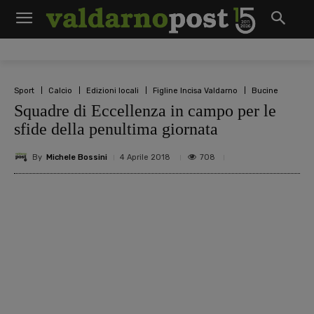
Sport
Calcio
Edizioni locali
Figline Incisa Valdarno
Bucine
Squadre di Eccellenza in campo per le
sfide della penultima giornata
By
Michele Bossini
708
4 Aprile 2018