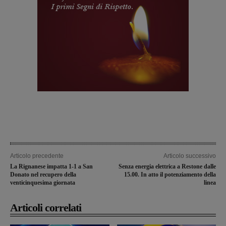
Articolo precedente
Articolo successivo
La Rignanese impatta 1-1 a San
Senza energia elettrica a Restone dalle
Donato nel recupero della
15.00. In atto il potenziamento della
venticinquesima giornata
linea
Articoli correlati