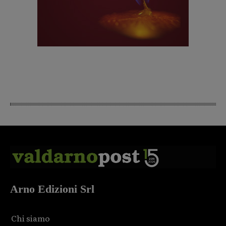
Arno Edizioni Srl
Chi siamo