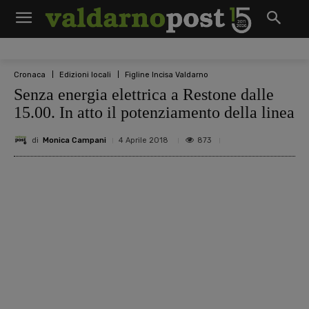
Cronaca
Edizioni locali
Figline Incisa Valdarno
Senza energia elettrica a Restone dalle
15.00. In atto il potenziamento della linea
di
Monica Campani
873
4 Aprile 2018