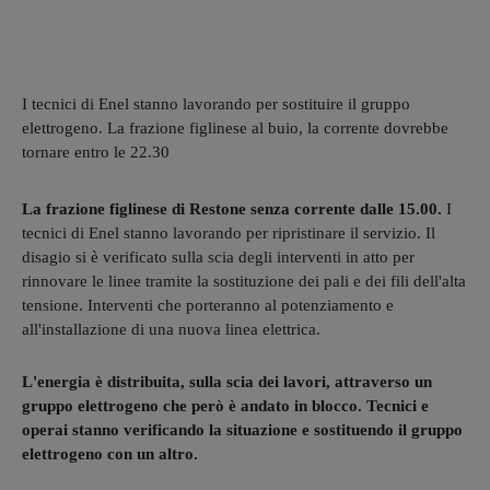
I tecnici di Enel stanno lavorando per sostituire il gruppo
elettrogeno. La frazione figlinese al buio, la corrente dovrebbe
tornare entro le 22.30
La frazione figlinese di Restone senza corrente dalle 15.00.
I
tecnici di Enel stanno lavorando per ripristinare il servizio. Il
disagio si è verificato sulla scia degli interventi in atto per
rinnovare le linee tramite la sostituzione dei pali e dei fili dell'alta
tensione. Interventi che porteranno al potenziamento e
all'installazione di una nuova linea elettrica.
L'energia è distribuita, sulla scia dei lavori, attraverso un
gruppo elettrogeno che però è andato in blocco. Tecnici e
operai stanno verificando la situazione e sostituendo il gruppo
elettrogeno con un altro.