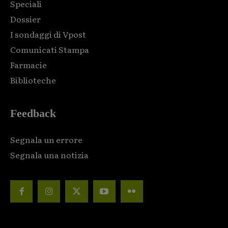
Speciali
Dossier
I sondaggi di Vpost
Comunicati Stampa
Farmacie
Biblioteche
Feedback
Segnala un errore
Segnala una notizia