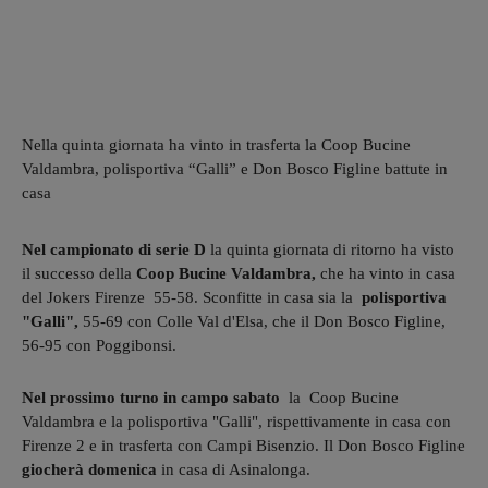
Nella quinta giornata ha vinto in trasferta la Coop Bucine
Valdambra, polisportiva “Galli” e Don Bosco Figline battute in
casa
Nel campionato di serie D
la quinta giornata di ritorno ha visto
il successo della
Coop Bucine Valdambra,
che ha vinto in casa
del Jokers Firenze 55-58. Sconfitte in casa sia la
polisportiva
"Galli",
55-69 con Colle Val d'Elsa, che il Don Bosco Figline,
56-95 con Poggibonsi.
Nel prossimo turno in campo sabato
la Coop Bucine
Valdambra e la polisportiva "Galli", rispettivamente in casa con
Firenze 2 e in trasferta con Campi Bisenzio. Il Don Bosco Figline
giocherà domenica
in casa di Asinalonga.