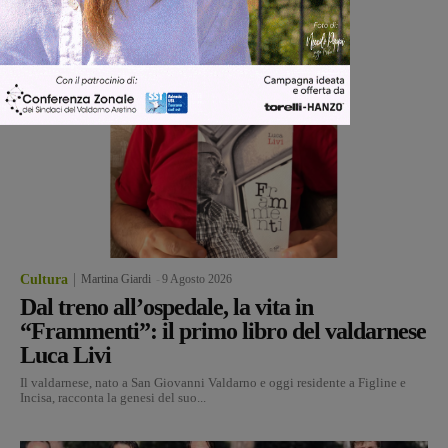
Cultura
Martina Giardi
-
9 Agosto 2026
Dal treno all’ospedale, la vita in
“Frammenti”: il primo libro del valdarnese
Luca Livi
Il valdarnese, nato a San Giovanni Valdarno e oggi residente a Figline e
Incisa, racconta la genesi del suo...