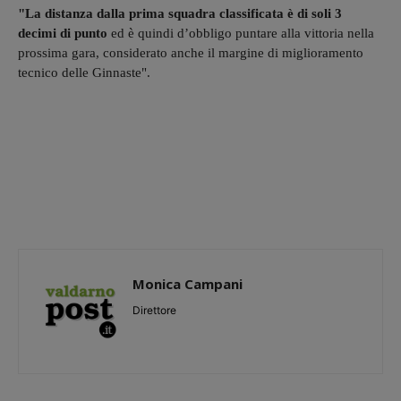
"La distanza dalla prima squadra classificata è di soli 3
decimi di punto
ed è quindi d’obbligo puntare alla vittoria nella
prossima gara, considerato anche il margine di miglioramento
tecnico delle Ginnaste".
Monica Campani
Direttore