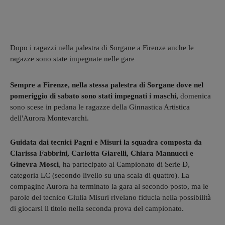
Dopo i ragazzi nella palestra di Sorgane a Firenze anche le
ragazze sono state impegnate nelle gare
Sempre a Firenze, nella stessa palestra di Sorgane dove nel
pomeriggio di sabato sono stati impegnati i maschi,
domenica
sono scese in pedana le ragazze della Ginnastica Artistica
dell'Aurora Montevarchi.
Guidata dai tecnici Pagni e Misuri la squadra composta da
Clarissa Fabbrini, Carlotta Giarelli, Chiara Mannucci e
Ginevra Mosci
, ha partecipato al Campionato di Serie D,
categoria LC (secondo livello su una scala di quattro). La
compagine Aurora ha terminato la gara al secondo posto, ma le
parole del tecnico Giulia Misuri rivelano fiducia nella possibilità
di giocarsi il titolo nella seconda prova del campionato.