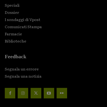
Speciali
Dossier
I sondaggi di Vpost
Comunicati Stampa
Farmacie
Biblioteche
Feedback
Segnala un errore
Segnala una notizia