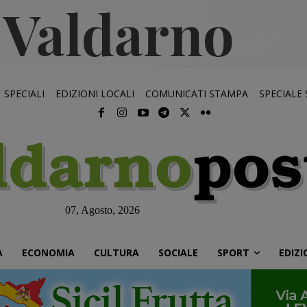
SPECIALI
EDIZIONI LOCALI
COMUNICATI STAMPA
SPECIALE
07, Agosto, 2026
À
ECONOMIA
CULTURA
SOCIALE
SPORT
EDIZI