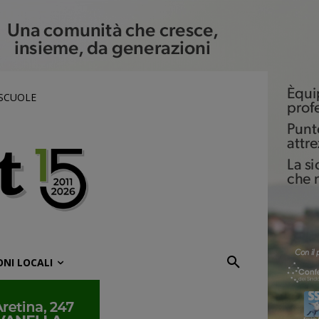
 SCUOLE
ONI LOCALI