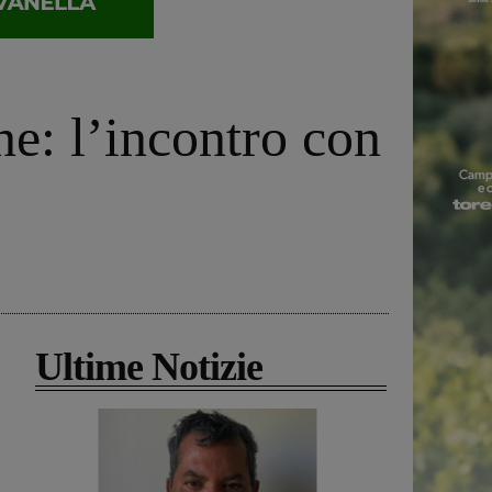
ne: l’incontro con
Ultime Notizie