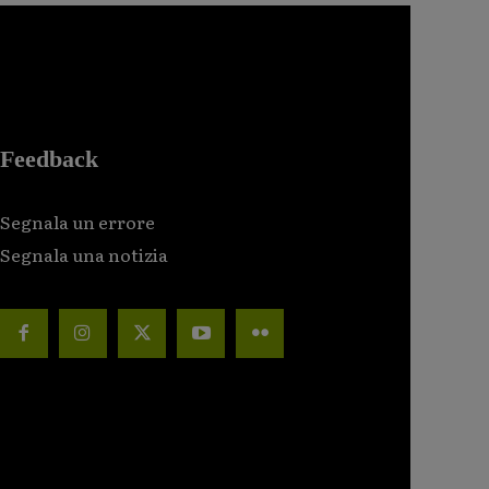
Feedback
Segnala un errore
Segnala una notizia