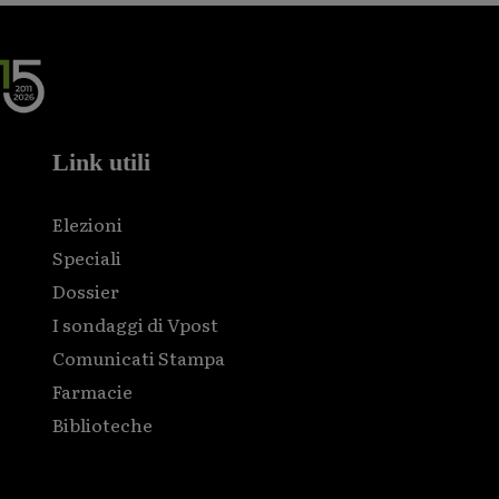
Link utili
Elezioni
Speciali
Dossier
I sondaggi di Vpost
Comunicati Stampa
Farmacie
Biblioteche