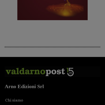
Arno Edizioni Srl
Chi siamo