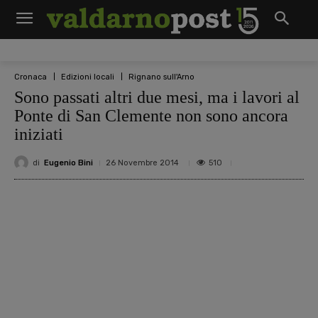
Cronaca
Edizioni locali
Rignano sull'Arno
Sono passati altri due mesi, ma i lavori al
Ponte di San Clemente non sono ancora
iniziati
di
Eugenio Bini
510
26 Novembre 2014