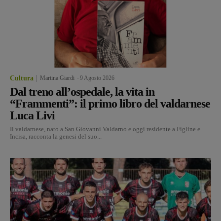
Cultura
Martina Giardi
-
9 Agosto 2026
Dal treno all’ospedale, la vita in
“Frammenti”: il primo libro del valdarnese
Luca Livi
Il valdarnese, nato a San Giovanni Valdarno e oggi residente a Figline e
Incisa, racconta la genesi del suo...