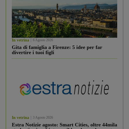
In vetrina
6 Agosto 2026
Gita di famiglia a Firenze: 5 idee per far
divertire i tuoi figli
In vetrina
3 Agosto 2026
Estra Notizie agosto: Smart Cities, oltre 44mila