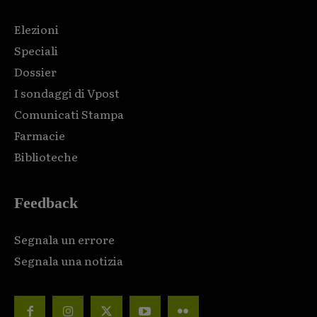
Elezioni
Speciali
Dossier
I sondaggi di Vpost
Comunicati Stampa
Farmacie
Biblioteche
Feedback
Segnala un errore
Segnala una notizia