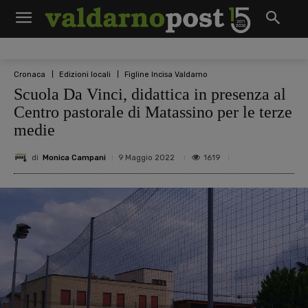
Cronaca
Edizioni locali
Figline Incisa Valdarno
Scuola Da Vinci, didattica in presenza al
Centro pastorale di Matassino per le terze
medie
di
Monica Campani
1619
9 Maggio 2022