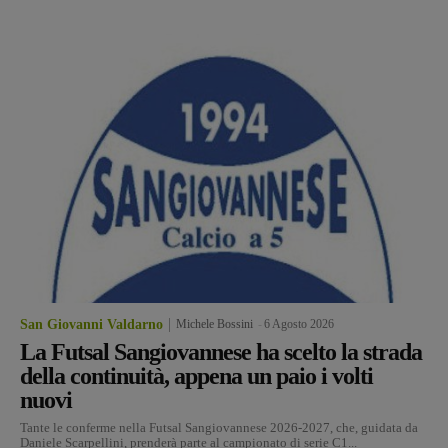
San Giovanni Valdarno
Michele Bossini
-
6 Agosto 2026
La Futsal Sangiovannese ha scelto la strada
della continuità, appena un paio i volti
nuovi
Tante le conferme nella Futsal Sangiovannese 2026-2027, che, guidata da
Daniele Scarpellini, prenderà parte al campionato di serie C1...