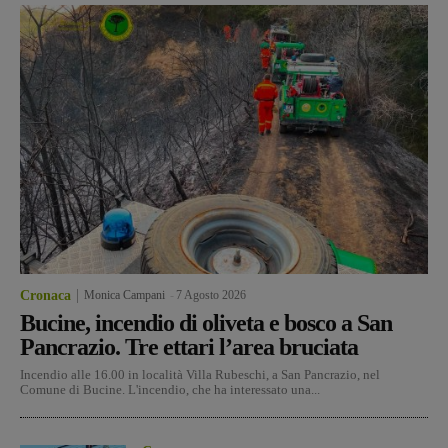
Cronaca
Monica Campani
-
7 Agosto 2026
Bucine, incendio di oliveta e bosco a San
Pancrazio. Tre ettari l’area bruciata
Incendio alle 16.00 in località Villa Rubeschi, a San Pancrazio, nel
Comune di Bucine. L'incendio, che ha interessato una...