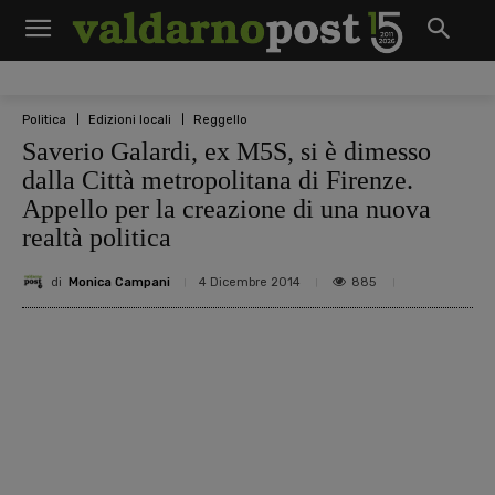
Politica
Edizioni locali
Reggello
Saverio Galardi, ex M5S, si è dimesso
dalla Città metropolitana di Firenze.
Appello per la creazione di una nuova
realtà politica
di
Monica Campani
885
4 Dicembre 2014