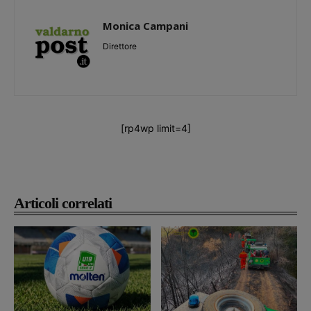
Monica Campani
Direttore
[rp4wp limit=4]
Articoli correlati