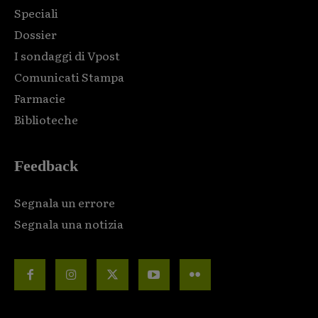
Speciali
Dossier
I sondaggi di Vpost
Comunicati Stampa
Farmacie
Biblioteche
Feedback
Segnala un errore
Segnala una notizia