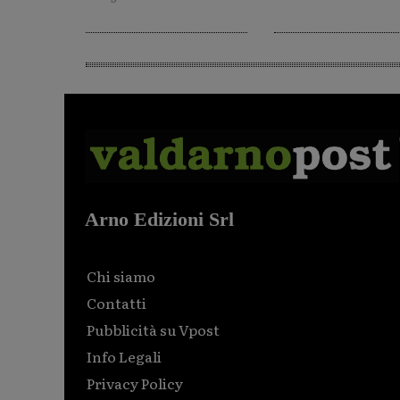
Arno Edizioni Srl
Chi siamo
Contatti
Pubblicità su Vpost
Info Legali
Privacy Policy