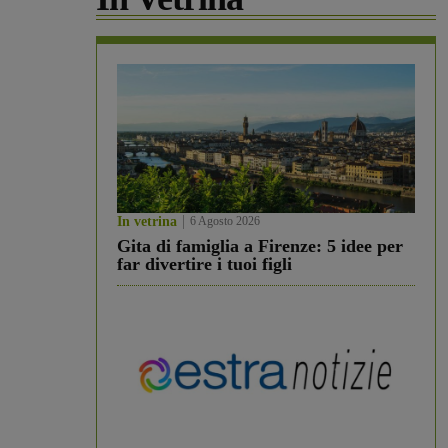
In vetrina
6 Agosto 2026
Gita di famiglia a Firenze: 5 idee per
far divertire i tuoi figli