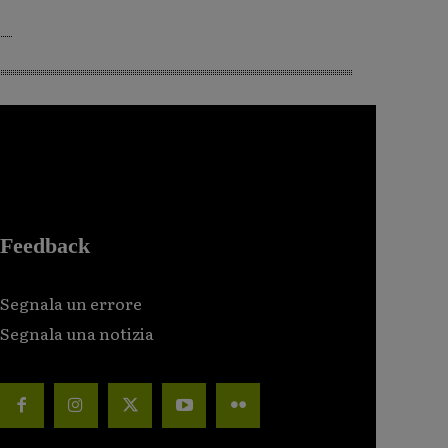
Feedback
Segnala un errore
Segnala una notizia