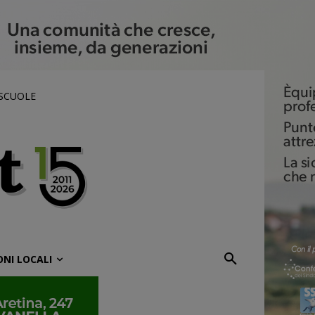
 SCUOLE
ONI LOCALI