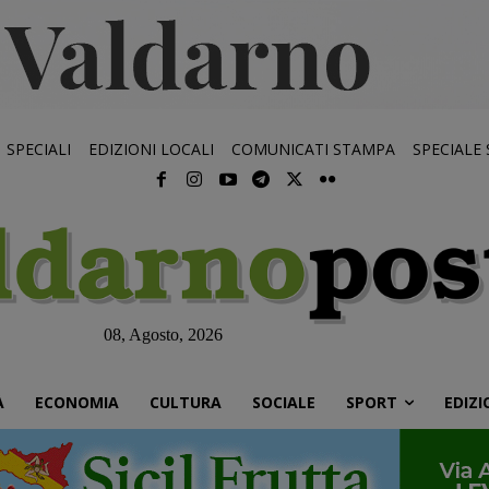
SPECIALI
EDIZIONI LOCALI
COMUNICATI STAMPA
SPECIALE
08, Agosto, 2026
À
ECONOMIA
CULTURA
SOCIALE
SPORT
EDIZI