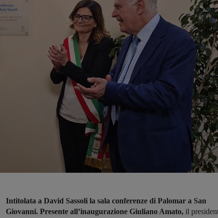
Intitolata a David Sassoli la sala conferenze di Palomar a San
Giovanni. Presente all’inaugurazione Giuliano Amato,
il presiden